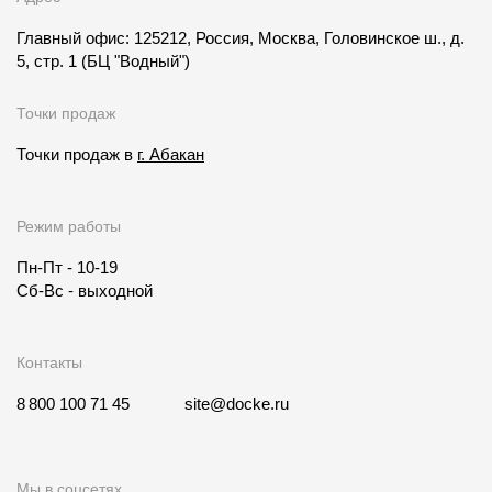
Главный офис: 125212, Россия, Москва, Головинское ш., д.
5, стр. 1
(БЦ "Водный")
Точки продаж
Точки продаж в
г. Абакан
Режим работы
Пн-Пт - 10-19
Сб-Вс - выходной
Контакты
8 800 100 71 45
site@docke.ru
Мы в соцсетях