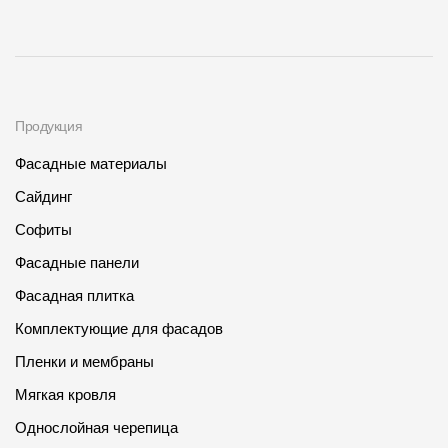
Продукция
Фасадные материалы
Сайдинг
Софиты
Фасадные панели
Фасадная плитка
Комплектующие для фасадов
Пленки и мембраны
Мягкая кровля
Однослойная черепица