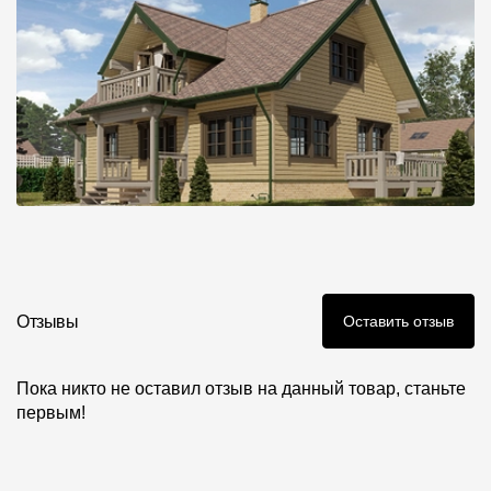
Отзывы
Оставить отзыв
Пока никто не оставил отзыв на данный товар, станьте
первым!