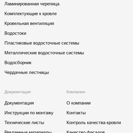
Ламинированная черепица
Комплектующие к кровле
Кровельная вентиляция
Водостоки
Пластиковые водосточные системы
Металлические водосточные системы
Водосборник
Чердачные лестницы
Документация
Компания
Документация
О компании
Инструкции по монтажу
Контакты
Технические листы
Контроль качества кровли
Рекламные материалы
Качество фасадов