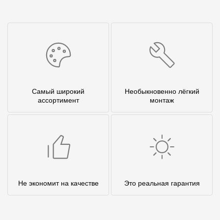
Самый широкий
Необыкновенно лёгкий
ассортимент
монтаж
Не экономит на качестве
Это реальная гарантия