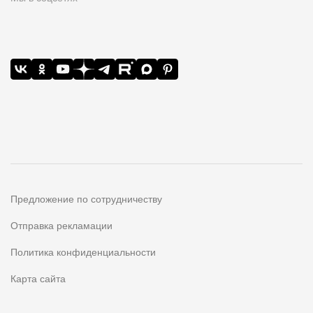
Предложение по сотрудничеству
Отправка рекламации
Политика конфиденциальности
Карта сайта