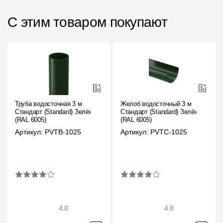
С этим товаром покупают
Труба водосточная 3 м
Желоб водосточный 3 м
Стандарт (Standard) Зелёный,
Стандарт (Standard) Зелёный,
(RAL 6005)
(RAL 6005)
Артикул: PVTB-1025
Артикул: PVTC-1025
4.0
4.0