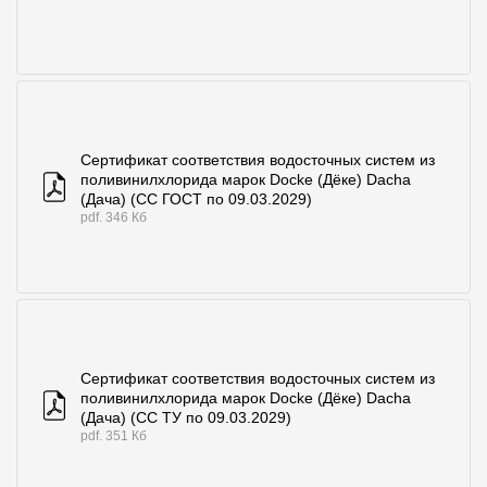
Сертификат соответствия водосточных систем из
поливинилхлорида марок Docke (Дёке) Dacha
(Дача) (СС ГОСТ по 09.03.2029)
pdf. 346 Кб
Сертификат соответствия водосточных систем из
поливинилхлорида марок Docke (Дёке) Dacha
(Дача) (СС ТУ по 09.03.2029)
pdf. 351 Кб