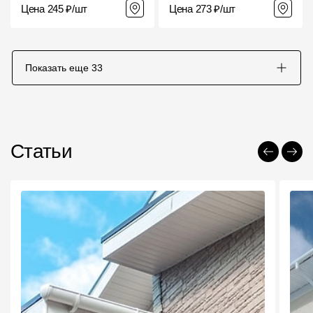
Цена 245 ₽/шт
Цена 273 ₽/шт
Показать еще
33
Статьи