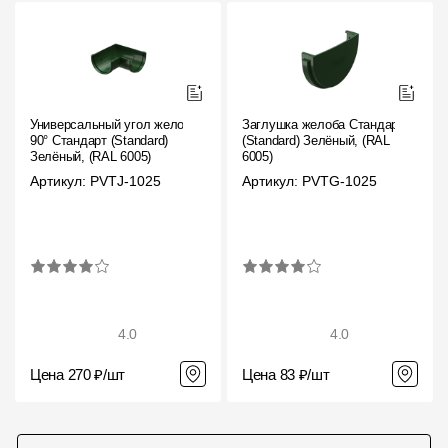
Универсальный угол желоба
Заглушка желоба Стандарт
90° Стандарт (Standard)
(Standard) Зелёный, (RAL
Зелёный, (RAL 6005)
6005)
Артикул: PVTJ-1025
Артикул: PVTG-1025
4.0
4.0
Цена 270 ₽/шт
Цена 83 ₽/шт