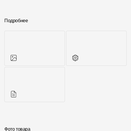
Подробнее
Фото объектов
Другие элементы
Инструкции
Фото товара