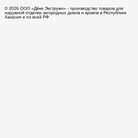
© 2026 ООО «Дёке Экстружн» - производство товаров для
наружной отделки загородных домов и кровли в Республике
Хакасия и по всей РФ