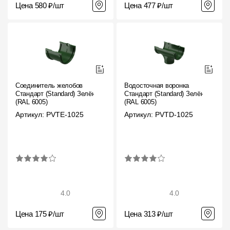
Цена 580 ₽/шт
Цена 477 ₽/шт
Соединитель желобов
Водосточная воронка
Стандарт (Standard) Зелёный,
Стандарт (Standard) Зелёный,
(RAL 6005)
(RAL 6005)
Артикул: PVTE-1025
Артикул: PVTD-1025
4.0
4.0
Цена 175 ₽/шт
Цена 313 ₽/шт