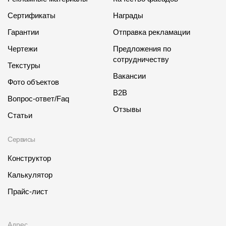
Сертификаты
Награды
Гарантии
Отправка рекламации
Чертежи
Предложения по
сотрудничеству
Текстуры
Вакансии
Фото объектов
B2B
Вопрос-ответ/Faq
Отзывы
Статьи
Сервисы
Конструктор
Калькулятор
Прайс-лист
Адрес