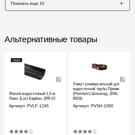
Показать еще
10
Альтернативные товары
Хомут универсальный для
водосточной трубы Премиум
Желоб водосточный 1,5 м
(Premium) Шоколад, (RAL
Люкс (Lux) Карбон, (RR-33)
8019)
Артикул: PVLF-1245
Артикул: PVSH-1050