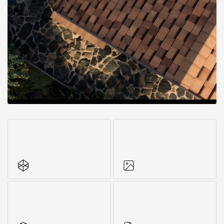
Все характеристики
Фото объектов