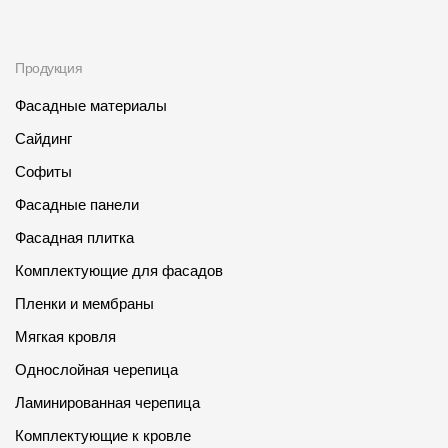
Продукция
Фасадные материалы
Сайдинг
Софиты
Фасадные панели
Фасадная плитка
Комплектующие для фасадов
Пленки и мембраны
Мягкая кровля
Однослойная черепица
Ламинированная черепица
Комплектующие к кровле