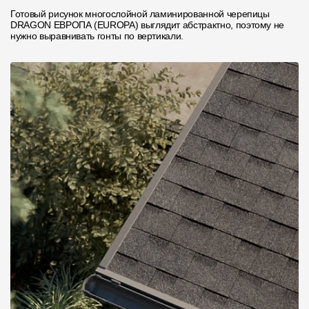
Готовый рисунок многослойной ламинированной черепицы
DRAGON ЕВРОПА (EUROPA) выглядит абстрактно, поэтому не
нужно выравнивать гонты по вертикали.