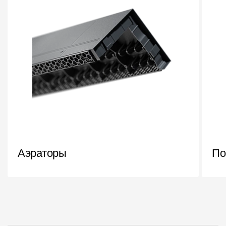
Аэраторы
По