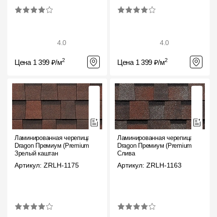
4.0
4.0
2
2
Цена 1 399 ₽/м
Цена 1 399 ₽/м
Ламинированная черепица
Ламинированная черепица
Dragon Премиум (Premium),
Dragon Премиум (Premium),
Зрелый каштан
Слива
Артикул: ZRLH-1175
Артикул: ZRLH-1163