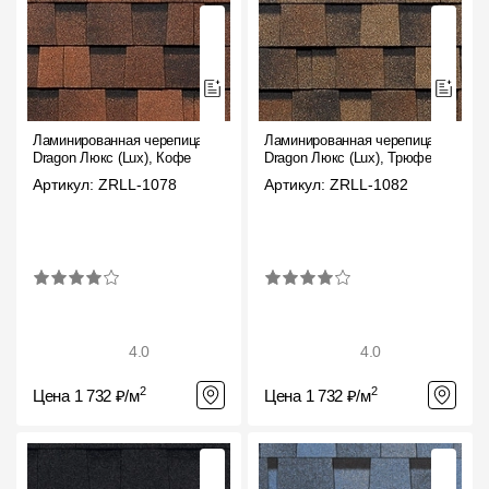
Ламинированная черепица
Ламинированная черепица
Dragon Люкс (Lux), Кофе
Dragon Люкс (Lux), Трюфель
Артикул: ZRLL-1078
Артикул: ZRLL-1082
4.0
4.0
2
2
Цена 1 732 ₽/м
Цена 1 732 ₽/м