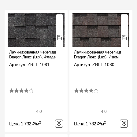
Ламинированная черепица
Ламинированная черепица
Dragon Люкс (Lux), Фладен
Dragon Люкс (Lux), Изюм
Артикул: ZRLL-1081
Артикул: ZRLL-1080
4.0
4.0
2
2
Цена 1 732 ₽/м
Цена 1 732 ₽/м