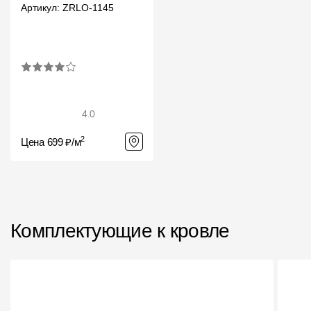
Артикул: ZRLO-1145
4.0
2
Цена 699 ₽/м
Комплектующие к кровле