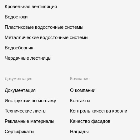
Кровельная вентиляция
Водостоки
Пластиковые водосточные системы
Металлические водосточные системы
Водосборник
Чердачные лестницы
Документация
Компания
Документация
О компании
Инструкции по монтажу
Контакты
Технические листы
Контроль качества кровли
Рекламные материалы
Качество фасадов
Сертификаты
Награды