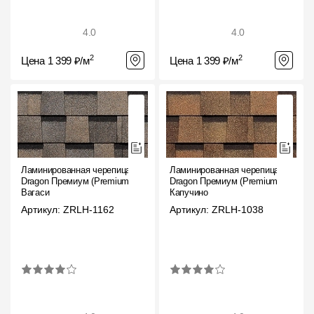
4.0
4.0
2
2
Цена 1 399 ₽/м
Цена 1 399 ₽/м
Ламинированная черепица
Ламинированная черепица
Dragon Премиум (Premium),
Dragon Премиум (Premium),
Вагаси
Капучино
Артикул: ZRLH-1162
Артикул: ZRLH-1038