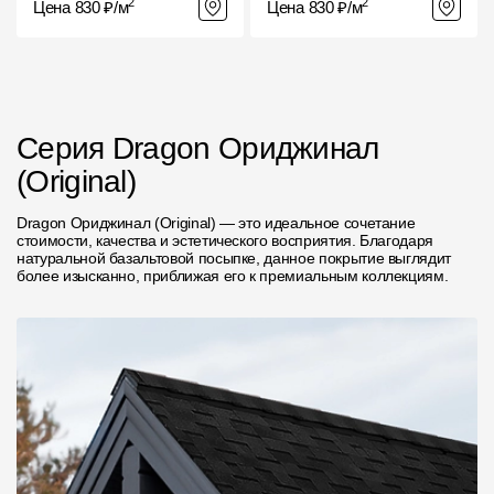
2
2
Цена 830 ₽/м
Цена 830 ₽/м
Серия Dragon Ориджинал
(Original)
Dragon Ориджинал (Original) — это идеальное сочетание
стоимости, качества и эстетического восприятия. Благодаря
натуральной базальтовой посыпке, данное покрытие выглядит
более изысканно, приближая его к премиальным коллекциям.