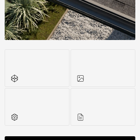
Все характеристики
Фото объектов