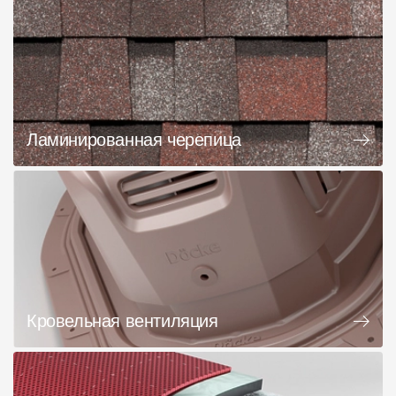
Ламинированная черепица
Кровельная вентиляция