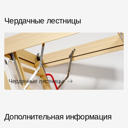
Чердачные лестницы
Чердачные лестницы
Дополнительная информация