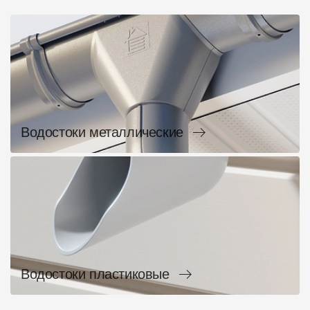
Водостоки металлические
Водостоки пластиковые