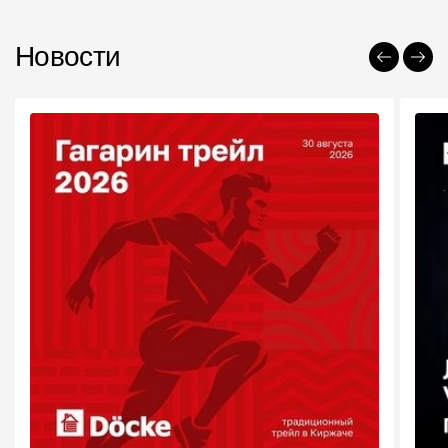
Новости