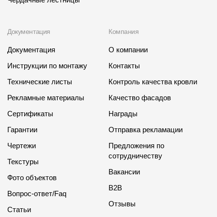
Документация
Компания
Документация
О компании
Инструкции по монтажу
Контакты
Технические листы
Контроль качества кровли
Рекламные материалы
Качество фасадов
Сертификаты
Награды
Гарантии
Отправка рекламации
Чертежи
Предложения по
сотрудничеству
Текстуры
Вакансии
Фото объектов
B2B
Вопрос-ответ/Faq
Отзывы
Статьи