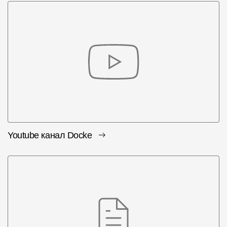
Youtube канал Docke