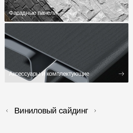
Фасадные панели
Аксессуары и комплектующие
Виниловый сайдинг