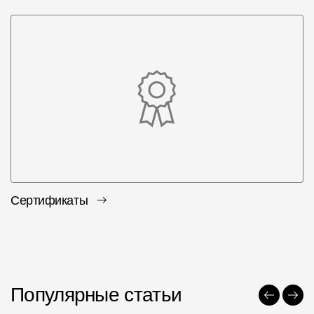
Сертификаты
Популярные статьи