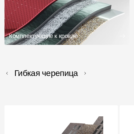
Комплектующие к кровле
Гибкая черепица