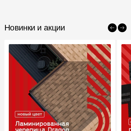
Новинки и акции