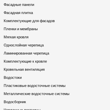
Фасадные панели
Фасадная плитка
Комплектующие для фасадов
Пленки и мембраны
Мягкая кровля
Однослойная черепица
Ламинированная черепица
Комплектующие к кровле
Кровельная вентиляция
Водостоки
Пластиковые водосточные системы
Металлические водосточные системы
Водосборник
Чердачные лестницы