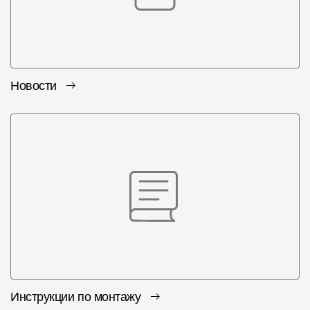
Новости
Инструкции по монтажу