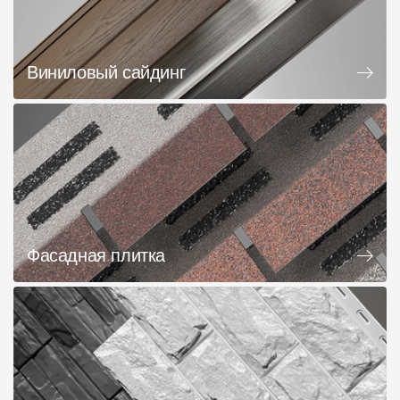
Виниловый сайдинг
Фасадная плитка