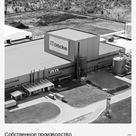
Собственное производство