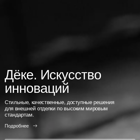
Дёке. Искусство
инноваций
Стильные, качественные, доступные решения
для внешней отделки по высоким мировым
стандартам.
Подробнее