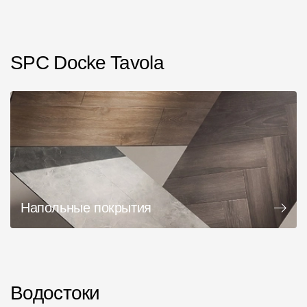
SPC Docke Tavola
Напольные покрытия
Водостоки