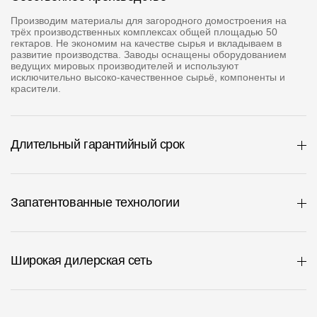
Производим материалы для загородного домостроения на
трёх производственных комплексах общей площадью 50
гектаров. Не экономим на качестве сырья и вкладываем в
развитие производства. Заводы оснащены оборудованием
ведущих мировых производителей и используют
исключительно высоко-качественное сырьё, компоненты и
красители.
Длительный гарантийный срок
Запатентованные технологии
Широкая дилерская сеть