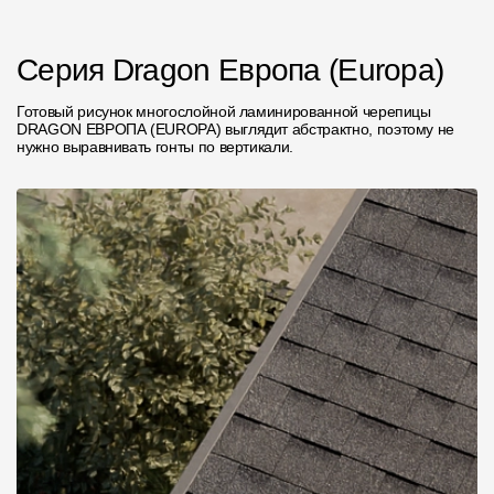
Серия Dragon Европа (Europa)
Готовый рисунок многослойной ламинированной черепицы
DRAGON ЕВРОПА (EUROPA) выглядит абстрактно, поэтому не
нужно выравнивать гонты по вертикали.