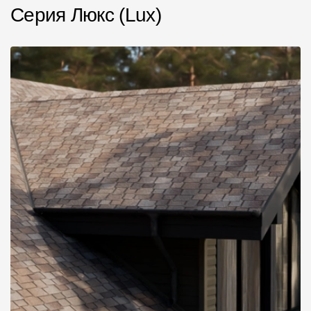
Серия Люкс (Lux)