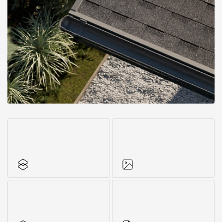
Все характеристики
Фото объектов