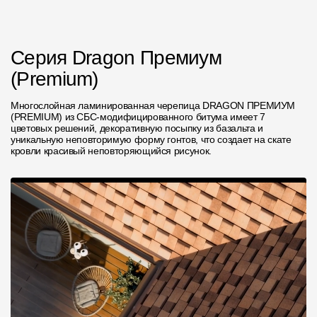
Серия Dragon Премиум
(Premium)
Многослойная ламинированная черепица DRAGON ПРЕМИУМ
(PREMIUM) из СБС-модифицированного битума имеет 7
цветовых решений, декоративную посыпку из базальта и
уникальную неповторимую форму гонтов, что создает на скате
кровли красивый неповторяющийся рисунок.