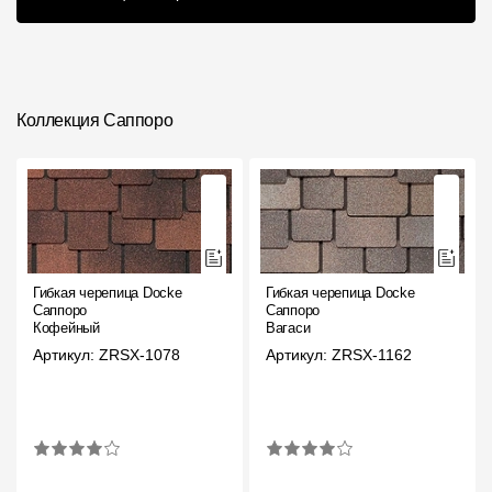
кровле
Коллекция Саппоро
Гибкая черепица Docke
Гибкая черепица Docke
Саппоро
Саппоро
Кофейный
Вагаси
Артикул: ZRSX-1078
Артикул: ZRSX-1162