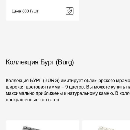
Цена 839 ₽/шт
Коллекция Бург (Burg)
Коллекция БУРГ (BURG) имитирует облик юрского мрамора
широкая цветовая гамма – 9 цветов. Вы можете купить п
максимально приближены к натуральному камню. В колл
прокрашенные тон в тон.