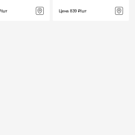
₽/шт
Цена 839 ₽/шт