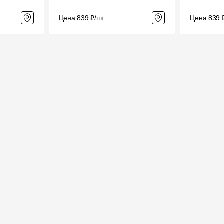
Цена 839 ₽/шт
Цена 839 