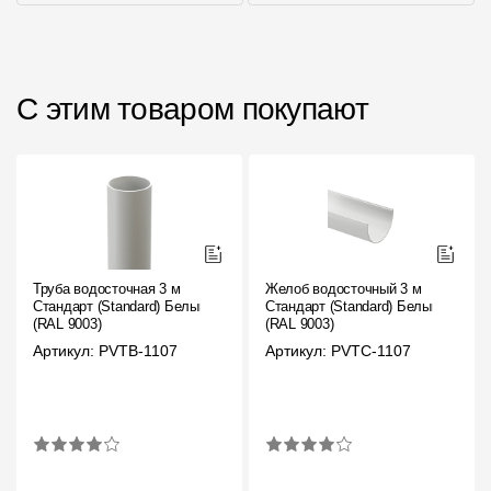
С этим товаром покупают
Труба водосточная 3 м
Желоб водосточный 3 м
Стандарт (Standard) Белый,
Стандарт (Standard) Белый,
(RAL 9003)
(RAL 9003)
Артикул: PVTB-1107
Артикул: PVTC-1107