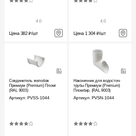
4.0
4.0
Цена 382 ₽/шт
Цена 1 304 ₽/шт
Соединитель желобов
Наконечник для водосточной
Премиум (Premium) Пломбир,
трубы Премиум (Premium)
(RAL 9003)
Пломбир, (RAL 9003)
Артикул: PVSS-1044
Артикул: PVSN-1044