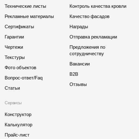
Технические листы
Контроль качества кровли
Рекламные материалы
Качество фасадов
Сертификаты
Награды
Гарантии
Отправка рекламации
Чертежи
Предложения по
сотрудничеству
Текстуры
Вакансии
Фото объектов
B2B
Вопрос-ответ/Faq
Отзывы
Статьи
Сервисы
Конструктор
Калькулятор
Прайс-лист