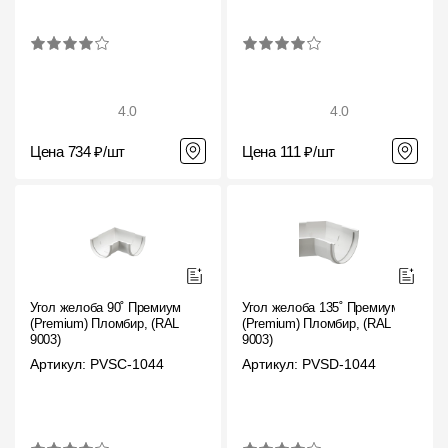
4.0
4.0
Цена 734 ₽/шт
Цена 111 ₽/шт
Угол желоба 90˚ Премиум
Угол желоба 135˚ Премиум
(Premium) Пломбир, (RAL
(Premium) Пломбир, (RAL
9003)
9003)
Артикул: PVSC-1044
Артикул: PVSD-1044