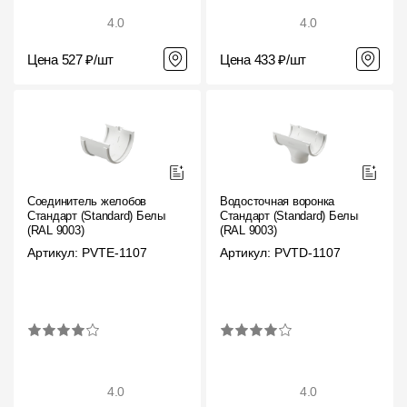
4.0
4.0
Цена 527 ₽/шт
Цена 433 ₽/шт
Соединитель желобов
Водосточная воронка
Стандарт (Standard) Белый,
Стандарт (Standard) Белый,
(RAL 9003)
(RAL 9003)
Артикул: PVTE-1107
Артикул: PVTD-1107
4.0
4.0