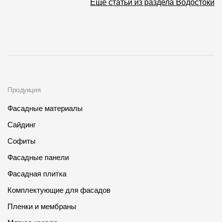
Еще статьи из раздела Водостоки
Продукция
Фасадные материалы
Сайдинг
Софиты
Фасадные панели
Фасадная плитка
Комплектующие для фасадов
Пленки и мембраны