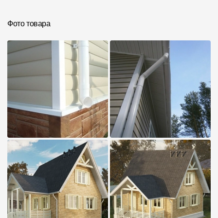
Инструкции
Фото товара