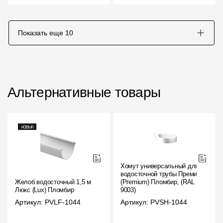
Показать еще
10
Альтернативные товары
Хомут универсальный для
водосточной трубы Премиум
Желоб водосточный 1,5 м
(Premium) Пломбир, (RAL
Люкс (Lux) Пломбир
9003)
Артикул: PVLF-1044
Артикул: PVSH-1044