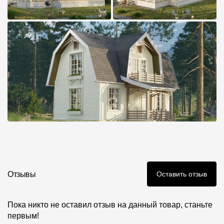
Отзывы
Оставить отзыв
Пока никто не оставил отзыв на данный товар, станьте
первым!