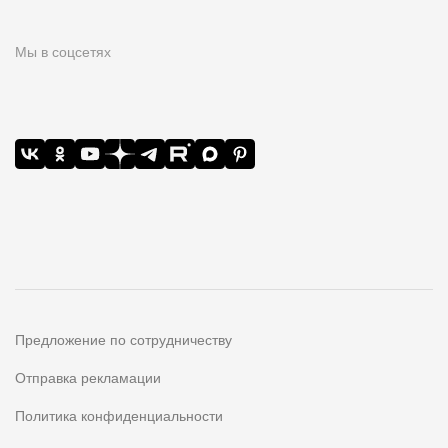
Мы в соцсетях
Предложение по сотрудничеству
Отправка рекламации
Политика конфиденциальности