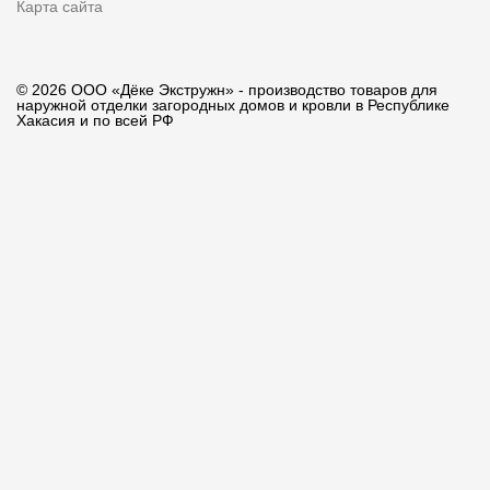
Карта сайта
© 2026 ООО «Дёке Экстружн» - производство товаров для
наружной отделки загородных домов и кровли в Республике
Хакасия и по всей РФ