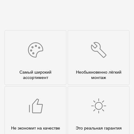
Самый широкий
Необыкновенно лёгкий
ассортимент
монтаж
Не экономит на качестве
Это реальная гарантия