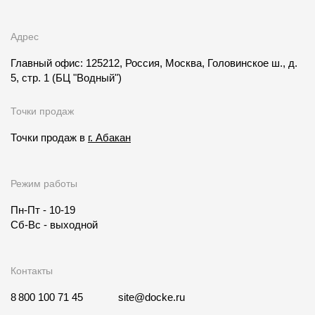
Адрес
Главный офис: 125212, Россия, Москва, Головинское ш., д.
5, стр. 1
(БЦ "Водный")
Точки продаж
Точки продаж в
г. Абакан
Режим работы
Пн-Пт - 10-19
Сб-Вс - выходной
Контакты
8 800 100 71 45
site@docke.ru