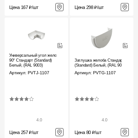
Цена 167 ₽/шт
Цена 298 ₽/шт
Универсальный угол желоба
90° Стандарт (Standard)
Заглушка желоба Стандарт
Белый, (RAL 9003)
(Standard) Белый, (RAL 9003)
Артикул: PVTJ-1107
Артикул: PVTG-1107
4.0
4.0
Цена 257 ₽/шт
Цена 80 ₽/шт