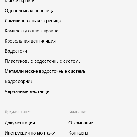
Мягкая кровля
Однослойная черепица
Ламинированная черепица
Комплектующие к кровле
Кровельная вентиляция
Водостоки
Пластиковые водосточные системы
Металлические водосточные системы
Водосборник
Чердачные лестницы
Документация
Компания
Документация
О компании
Инструкции по монтажу
Контакты