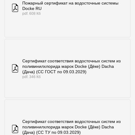
Пожарный сертификат на водосточные системы
Docke RU
pdf. 608 Кб
Сертификат соответствия водосточных систем из
поливинилхлорида марок Docke (Дёке) Dacha
(Дача) (СС ГОСТ по 09.03.2029)
pdf. 346 Кб
Сертификат соответствия водосточных систем из
поливинилхлорида марок Docke (Дёке) Dacha
(Дача) (СС ТУ по 09.03.2029)