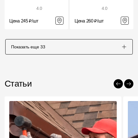
4.0
4.0
Цена 245 ₽/шт
Цена 260 ₽/шт
Показать еще
33
Статьи