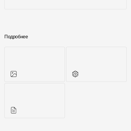
Подробнее
Фото объектов
Другие элементы