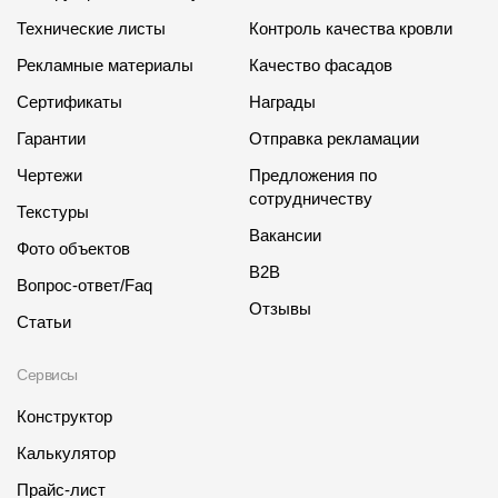
Технические листы
Контроль качества кровли
Рекламные материалы
Качество фасадов
Сертификаты
Награды
Гарантии
Отправка рекламации
Чертежи
Предложения по
сотрудничеству
Текстуры
Вакансии
Фото объектов
B2B
Вопрос-ответ/Faq
Отзывы
Статьи
Сервисы
Конструктор
Калькулятор
Прайс-лист