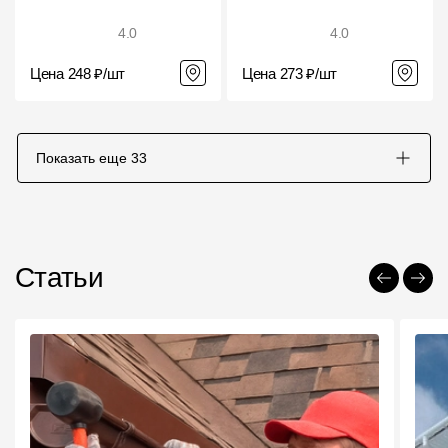
4.0
4.0
Цена 248 ₽/шт
Цена 273 ₽/шт
Показать еще
33
Статьи