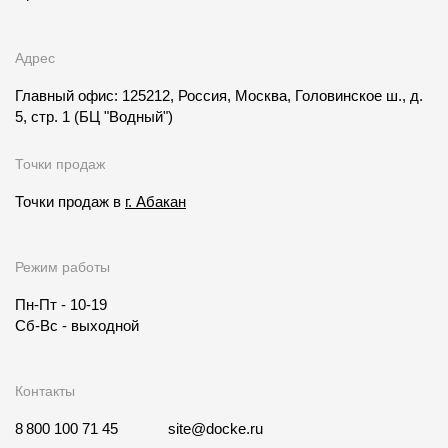
Адрес
Главный офис: 125212, Россия, Москва, Головинское ш., д.
5, стр. 1
(БЦ "Водный")
Точки продаж
Точки продаж в
г. Абакан
Режим работы
Пн-Пт - 10-19
Сб-Вс - выходной
Контакты
8 800 100 71 45
site@docke.ru