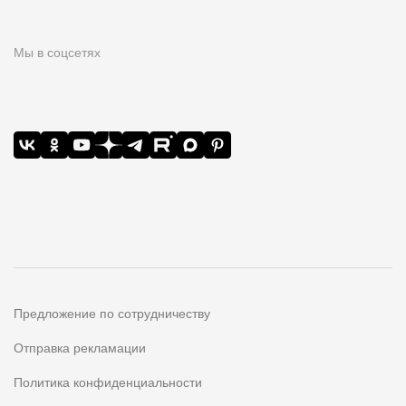
Мы в соцсетях
Предложение по сотрудничеству
Отправка рекламации
Политика конфиденциальности