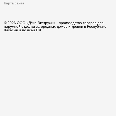
Карта сайта
© 2026 ООО «Дёке Экстружн» - производство товаров для
наружной отделки загородных домов и кровли в Республике
Хакасия и по всей РФ