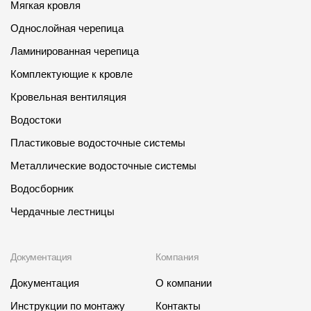
Мягкая кровля
Однослойная черепица
Ламинированная черепица
Комплектующие к кровле
Кровельная вентиляция
Водостоки
Пластиковые водосточные системы
Металлические водосточные системы
Водосборник
Чердачные лестницы
Документация
Компания
Документация
О компании
Инструкции по монтажу
Контакты