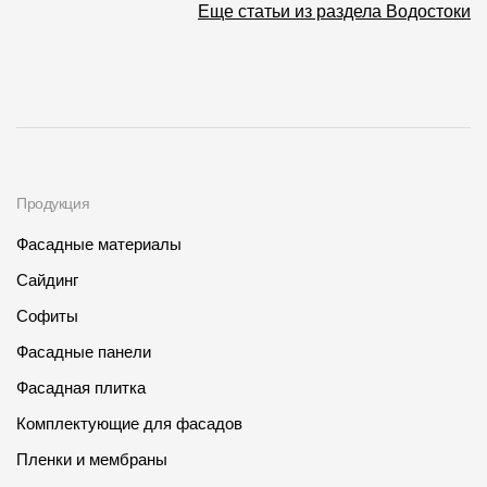
Еще статьи из раздела Водостоки
Продукция
Фасадные материалы
Сайдинг
Софиты
Фасадные панели
Фасадная плитка
Комплектующие для фасадов
Пленки и мембраны