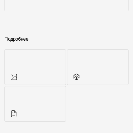
Подробнее
Фото объектов
Другие элементы