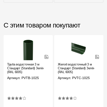
С этим товаром покупают
Труба водосточная 3 м
Желоб водосточный 3 м
Стандарт (Standard) Зелёный,
Стандарт (Standard) Зелёный,
(RAL 6005)
(RAL 6005)
Артикул: PVTB-1025
Артикул: PVTC-1025