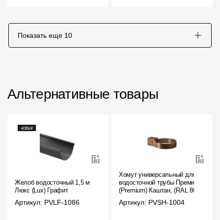
Показать еще
10
Альтернативные товары
Хомут универсальный для
Желоб водосточный 1,5 м
водосточной трубы Премиум
Люкс (Lux) Графит
(Premium) Каштан, (RAL 8017)
Артикул: PVLF-1086
Артикул: PVSH-1004