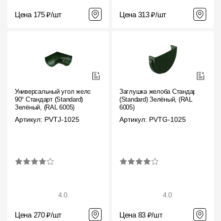
Цена 175 ₽/шт
Цена 313 ₽/шт
Универсальный угол желоба
Заглушка желоба Стандарт
90° Стандарт (Standard)
(Standard) Зелёный, (RAL
Зелёный, (RAL 6005)
6005)
Артикул: PVTJ-1025
Артикул: PVTG-1025
4.0
4.0
Цена 270 ₽/шт
Цена 83 ₽/шт