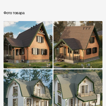
Инструкции
Фото товара