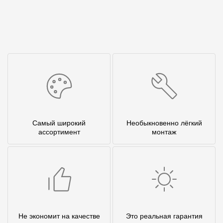
Самый широкий
Необыкновенно лёгкий
ассортимент
монтаж
Не экономит на качестве
Это реальная гарантия