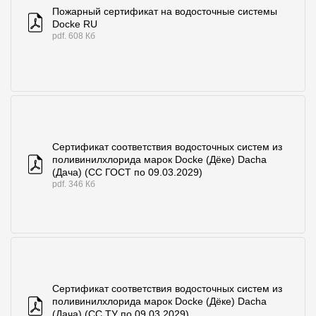
Пожарный сертификат на водосточные системы
Docke RU
pdf. 608 Кб
Сертификат соответствия водосточных систем из
поливинилхлорида марок Docke (Дёке) Dacha
(Дача) (СС ГОСТ по 09.03.2029)
pdf. 346 Кб
Сертификат соответствия водосточных систем из
поливинилхлорида марок Docke (Дёке) Dacha
(Дача) (СС ТУ по 09.03.2029)