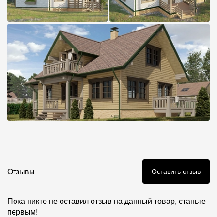
Отзывы
Оставить отзыв
Пока никто не оставил отзыв на данный товар, станьте
первым!