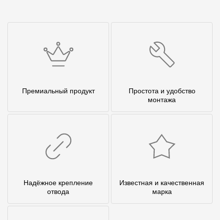
Премиальный продукт
Простота и удобство
монтажа
Надёжное крепление
Известная и качественная
отвода
марка