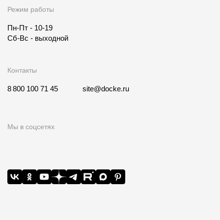
Режим работы
Пн-Пт - 10-19
Сб-Вс - выходной
Контакты
8 800 100 71 45
site@docke.ru
Мы в соцсетях