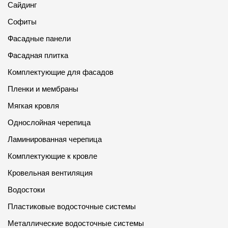
Сайдинг
Софиты
Фасадные панели
Фасадная плитка
Комплектующие для фасадов
Пленки и мембраны
Мягкая кровля
Однослойная черепица
Ламинированная черепица
Комплектующие к кровле
Кровельная вентиляция
Водостоки
Пластиковые водосточные системы
Металлические водосточные системы