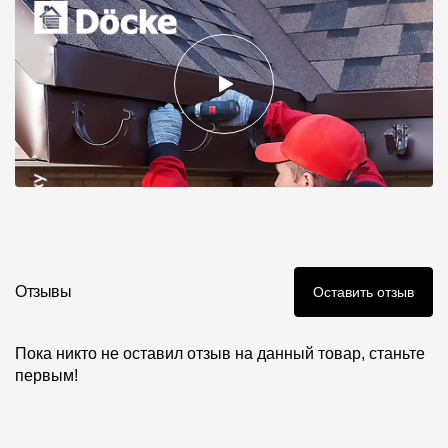
Отзывы
Оставить отзыв
Пока никто не оставил отзыв на данный товар, станьте
первым!