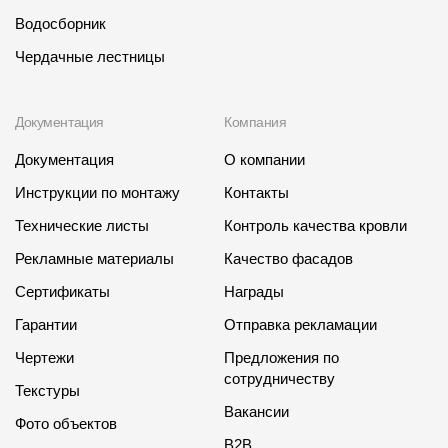
Водосборник
Чердачные лестницы
Документация
Компания
Документация
О компании
Инструкции по монтажу
Контакты
Технические листы
Контроль качества кровли
Рекламные материалы
Качество фасадов
Сертификаты
Награды
Гарантии
Отправка рекламации
Чертежи
Предложения по
сотрудничеству
Текстуры
Вакансии
Фото объектов
B2B