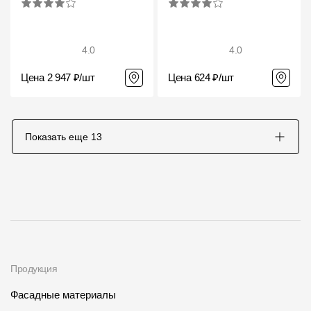
4.0
4.0
Цена 2 947 ₽/шт
Цена 624 ₽/шт
Показать еще
13
Продукция
Фасадные материалы