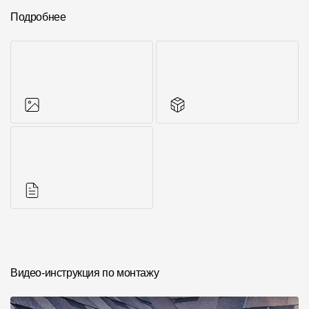
Подробнее
Фото объектов
Другие элементы
Инструкции
Видео-инструкция по монтажу