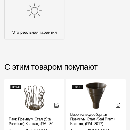
Это реальная гарантия
С этим товаром покупают
Воронка водосборная
Паук Премиум Стал (Stal
Премиум Стал (Stal Premium)
Premium) Каштан, (RAL 8017)
Каштан, (RAL 8017)