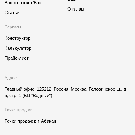
Вопрос-ответ/Faq
Отзывы
Статьи
Сервисы
Конструктор
Калькулятор
Прайс-лист
Адрес
Главный офис: 125212, Россия, Москва, Головинское ш., д.
5, стр. 1
(БЦ "Водный")
Точки продаж
Точки продаж в
г. Абакан