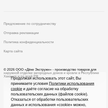
Предложение по сотрудничеству
Отправка рекламации
Политика конфиденциальности
Карта сайта
© 2026 ООО «Дёке Экстружн» - производство товаров для
наружной отделки загородных домов и кровли в Республике
Хакасия и по всей РФ
Продолжая использовать этот сайт, Вы
принимаете условия
Политики использования
cookie
и даёте согласие на обработку
пользовательских данных (файлов cookie).
Отказаться от обработки пользовательских
данных и использования «cookie» можно,