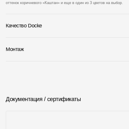
оттенок коричневого «Каштан» и еще в один из 3 цветов на выбор.
Качество Docke
Монтаж
Документация / сертификаты