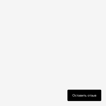
Оставить отзыв