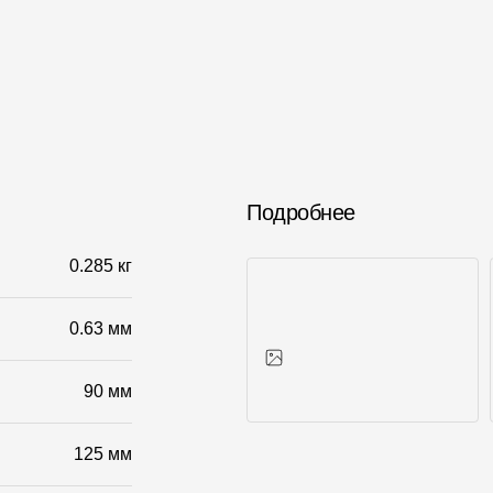
Подробнее
0.285 кг
0.63 мм
90 мм
Фото объектов
125 мм