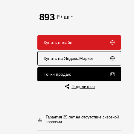
Отзывы
893
₽ / шт
*
Купить онлайн
Купить на Яндекс.Маркет
Точки продаж
Поделиться
Гарантия 35 лет на отсутствие сквозной
коррозии