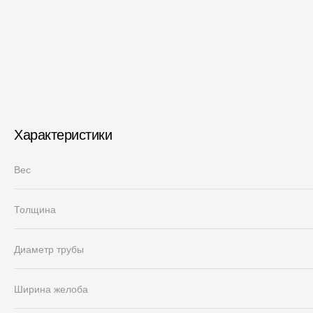
Характеристики
Вес
Толщина
Диаметр трубы
Ширина желоба