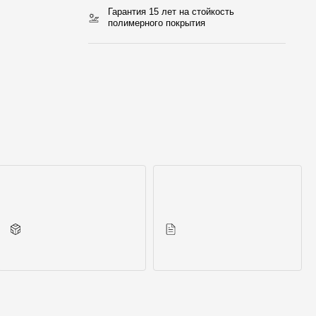
Гарантия 15 лет на стойкость
полимерного покрытия
Другие элементы
Инструкции