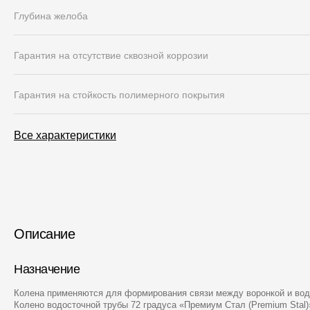
Глубина желоба
Гарантия на отсутствие сквозной коррозии
Гарантия на стойкость полимерного покрытия
Все характеристики
Описание
Назначение
Колена применяются для формирования связи между воронкой и вод
Колено водосточной трубы 72 градуса «Премиум Стал (Premium Stal)