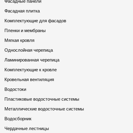
Фасадные панели
Фасадная плитка
Комплектующие для фасадов
Пленки и мембраны
Мягкая кровля
Однослойная черепица
Ламинированная черепица
Комплектующие к кровле
Кровельная вентиляция
Водостоки
Пластиковые водосточные системы
Металлические водосточные системы
Водосборник
Чердачные лестницы