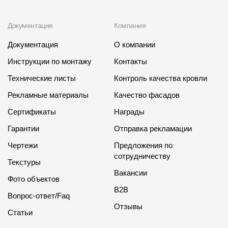
Документация
Компания
Документация
О компании
Инструкции по монтажу
Контакты
Технические листы
Контроль качества кровли
Рекламные материалы
Качество фасадов
Сертификаты
Награды
Гарантии
Отправка рекламации
Чертежи
Предложения по
сотрудничеству
Текстуры
Вакансии
Фото объектов
B2B
Вопрос-ответ/Faq
Отзывы
Статьи