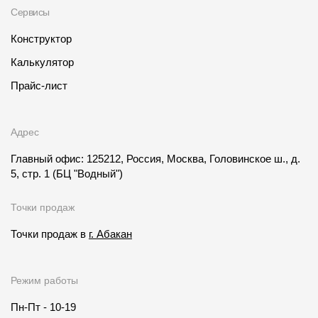
Сервисы
Конструктор
Калькулятор
Прайс-лист
Адрес
Главный офис: 125212, Россия, Москва, Головинское ш., д.
5, стр. 1
(БЦ "Водный")
Точки продаж
Точки продаж в
г. Абакан
Режим работы
Пн-Пт - 10-19