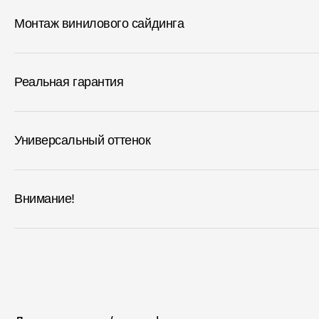
Монтаж винилового сайдинга
Реальная гарантия
Универсальный оттенок
Внимание!