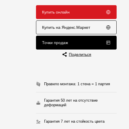
Отзывы
Купить онлайн
Купить на Яндекс.Маркет
Точки продаж
Поделиться
Правило монтажа: 1 стена = 1 партия
Гарантия 50 лет на отсутствие
деформаций
Гарантия 7 лет на стойкость цвета