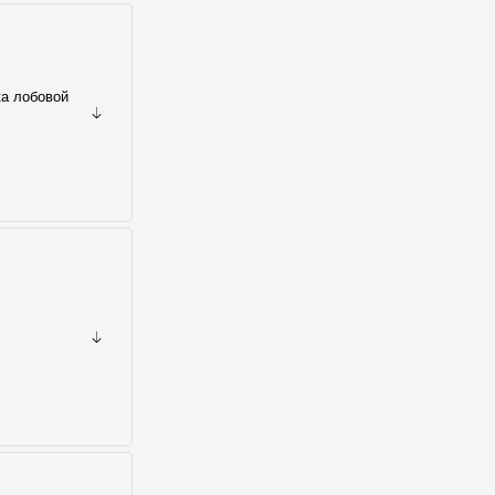
ка лобовой