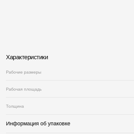
Характеристики
Рабочие размеры
Рабочая площадь
Толщина
Информация об упаковке