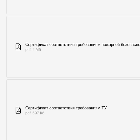
Сертификат соответствия требованиям пожарной безопасн
pdf. 2 Мб
Сертификат соответствия требованиям ТУ
pdf. 697 Кб