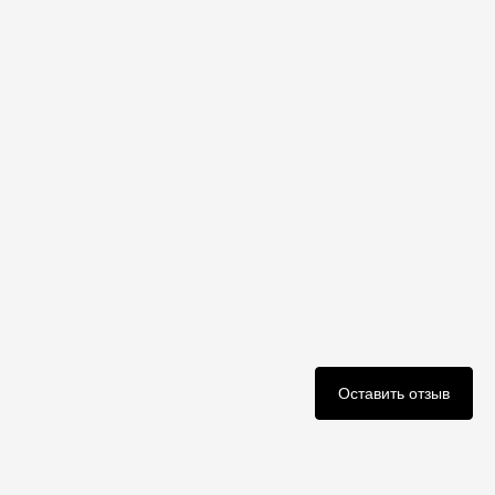
Оставить отзыв