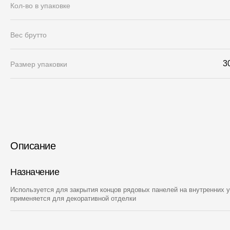
Кол-во в упаковке
Вес брутто
3
Размер упаковки
Описание
Назначение
Используется для закрытия концов рядовых панелей на внутренних у
применяется для декоративной отделки