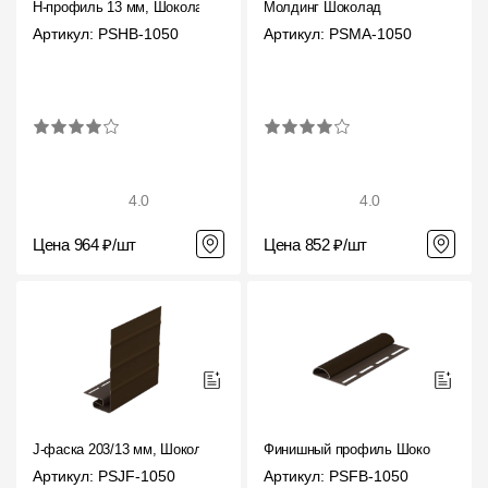
H-профиль 13 мм, Шоколад
Молдинг Шоколад
Артикул: PSHB-1050
Артикул: PSMA-1050
4.0
4.0
Цена 964 ₽/шт
Цена 852 ₽/шт
J-фаска 203/13 мм, Шоколад
Финишный профиль Шоколад
Артикул: PSJF-1050
Артикул: PSFB-1050