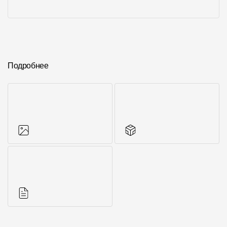
Подробнее
Фото объектов
Аксессуары для
серии