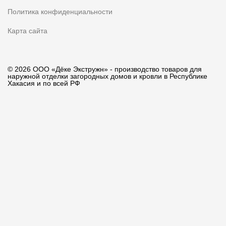
Политика конфиденциальности
Карта сайта
© 2026 ООО «Дёке Экстружн» - производство товаров для
наружной отделки загородных домов и кровли в Республике
Хакасия и по всей РФ