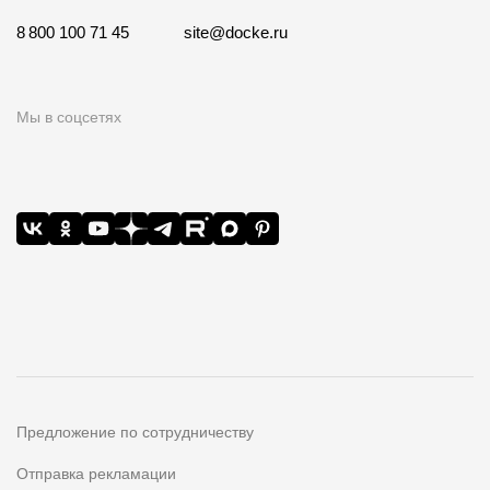
8 800 100 71 45
site@docke.ru
Мы в соцсетях
Предложение по сотрудничеству
Отправка рекламации