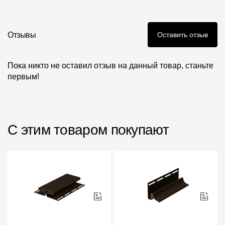
Инструкции
Отзывы
Оставить отзыв
Пока никто не оставил отзыв на данный товар, станьте
первым!
С этим товаром покупают