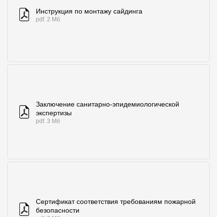
Инструкция по монтажу сайдинга
pdf. 2 Мб
Заключение санитарно-эпидемиологической
экспертизы
pdf. 3 Мб
Сертификат соответствия требованиям пожарной
безопасности