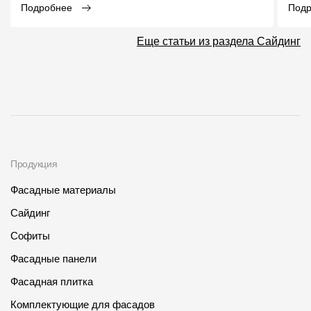
Подробнее
Под
Еще статьи из раздела Сайдинг
Продукция
Фасадные материалы
Сайдинг
Софиты
Фасадные панели
Фасадная плитка
Комплектующие для фасадов