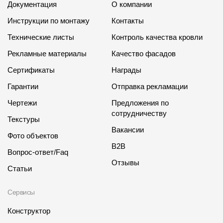
Документация
О компании
Инструкции по монтажу
Контакты
Технические листы
Контроль качества кровли
Рекламные материалы
Качество фасадов
Сертификаты
Награды
Гарантии
Отправка рекламации
Чертежи
Предложения по
сотрудничеству
Текстуры
Вакансии
Фото объектов
B2B
Вопрос-ответ/Faq
Отзывы
Статьи
Сервисы
Конструктор