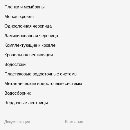
Пленки и мембраны
Мягкая кровля
Однослойная черепица
Ламинированная черепица
Комплектующие к кровле
Кровельная вентиляция
Водостоки
Пластиковые водосточные системы
Металлические водосточные системы
Водосборник
Чердачные лестницы
Документация
Компания