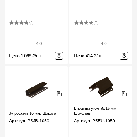
4.0
4.0
Цена 1 088 ₽/шт
Цена 414 ₽/шт
Внешний угол 75/15 мм
J-профиль 16 мм, Шоколад
Шоколад
Артикул: PSJB-1050
Артикул: PSEU-1050