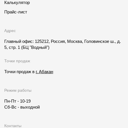
Калькулятор
Прайс-лист
Адрес
Главный офис: 125212, Россия, Москва, Головинское ш., д.
5, стр. 1
(БЦ "Водный")
Точки продаж
Точки продаж в
г. Абакан
Режим работы
Пн-Пт - 10-19
Сб-Вс - выходной
Контакты