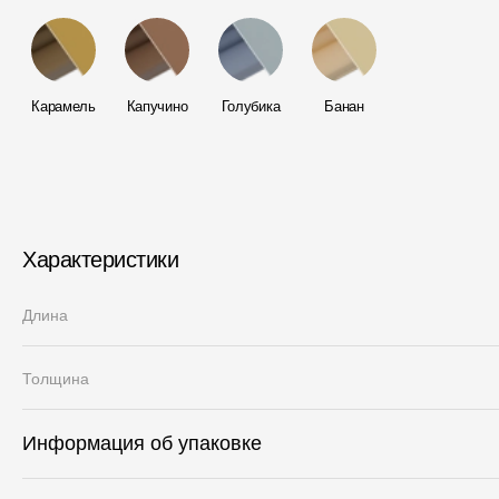
Карамель
Капучино
Голубика
Банан
Характеристики
Длина
Толщина
Информация об упаковке