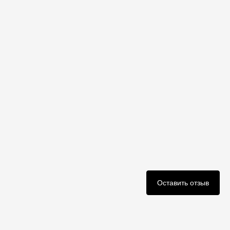
Оставить отзыв