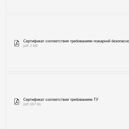
Сертификат соответствия требованиям пожарной безопасн
pdf. 2 Мб
Сертификат соответствия требованиям ТУ
pdf. 697 Кб