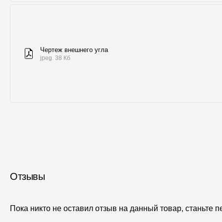
Чертеж внешнего угла
jpeg. 38 Кб
Отзывы
Пока никто не оставил отзыв на данный товар, станьте 