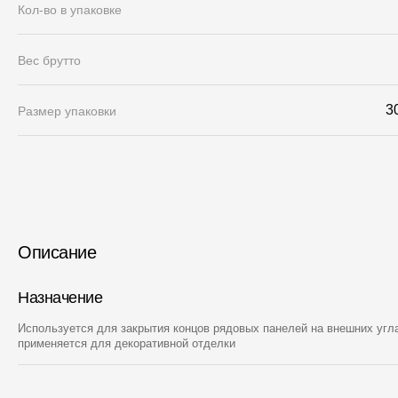
Кол-во в упаковке
Вес брутто
3
Размер упаковки
Описание
Назначение
Используется для закрытия концов рядовых панелей на внешних угла
применяется для декоративной отделки