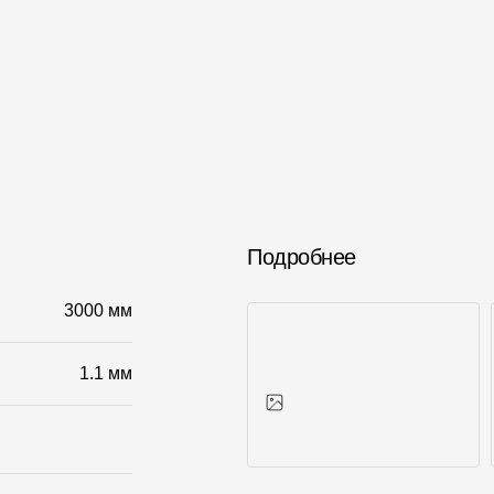
Подробнее
3000 мм
1.1 мм