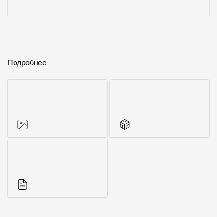
Подробнее
Фото объектов
Аксессуары для
серии