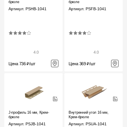
брюле
брюле
Артикул: PSHB-1041
Артикул: PSFB-1041
4.0
4.0
Цена 736 ₽/шт
Цена 369 ₽/шт
J-профиль 16 мм, Крем-
Внутренний угол 16 мм,
брюле
Крем-брюле
Артикул: PSJB-1041
Артикул: PSUA-1041