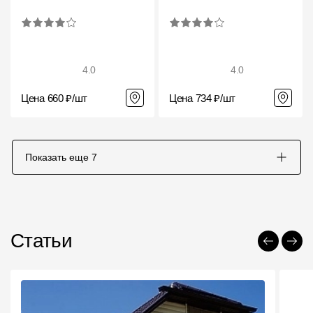
4.0
4.0
Цена 660 ₽/шт
Цена 734 ₽/шт
Показать еще
7
Статьи