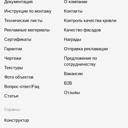
Документация
О компании
Инструкции по монтажу
Контакты
Технические листы
Контроль качества кровли
Рекламные материалы
Качество фасадов
Сертификаты
Награды
Гарантии
Отправка рекламации
Чертежи
Предложения по
сотрудничеству
Текстуры
Вакансии
Фото объектов
B2B
Вопрос-ответ/Faq
Отзывы
Статьи
Сервисы
Конструктор