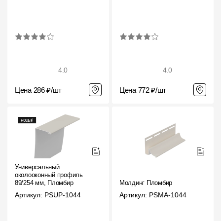
4.0
4.0
Цена 286 ₽/шт
Цена 772 ₽/шт
Универсальный
околооконный профиль
89/254 мм, Пломбир
Молдинг Пломбир
Артикул: PSUP-1044
Артикул: PSMA-1044