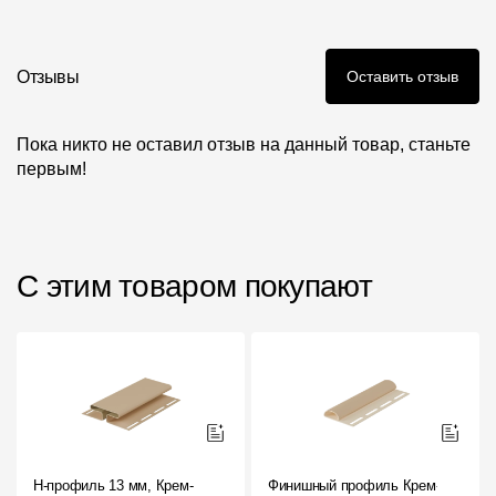
Инструкции
Отзывы
Оставить отзыв
Пока никто не оставил отзыв на данный товар, станьте
первым!
С этим товаром покупают
H-профиль 13 мм, Крем-
Финишный профиль Крем-