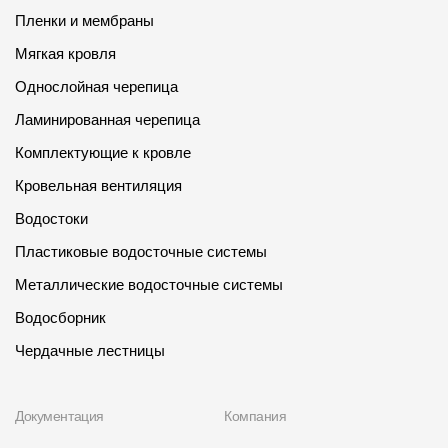
Пленки и мембраны
Мягкая кровля
Однослойная черепица
Ламинированная черепица
Комплектующие к кровле
Кровельная вентиляция
Водостоки
Пластиковые водосточные системы
Металлические водосточные системы
Водосборник
Чердачные лестницы
Документация
Компания