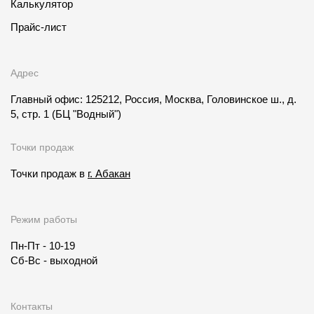
Калькулятор
Прайс-лист
Адрес
Главный офис: 125212, Россия, Москва, Головинское ш., д.
5, стр. 1
(БЦ "Водный")
Точки продаж
Точки продаж в
г. Абакан
Режим работы
Пн-Пт - 10-19
Сб-Вс - выходной
Контакты