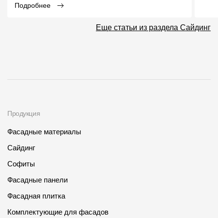
Подробнее
Еще статьи из раздела Сайдинг
Продукция
Фасадные материалы
Сайдинг
Софиты
Фасадные панели
Фасадная плитка
Комплектующие для фасадов