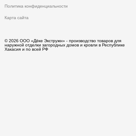
Политика конфиденциальности
Карта сайта
© 2026 ООО «Дёке Экстружн» - производство товаров для
наружной отделки загородных домов и кровли в Республике
Хакасия и по всей РФ