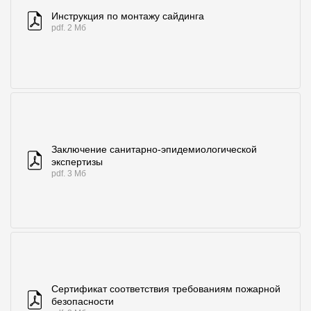
Инструкция по монтажу сайдинга
pdf. 2 Мб
Заключение санитарно-эпидемиологической
экспертизы
pdf. 3 Мб
Сертификат соответствия требованиям пожарной
безопасности