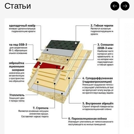
Статьи