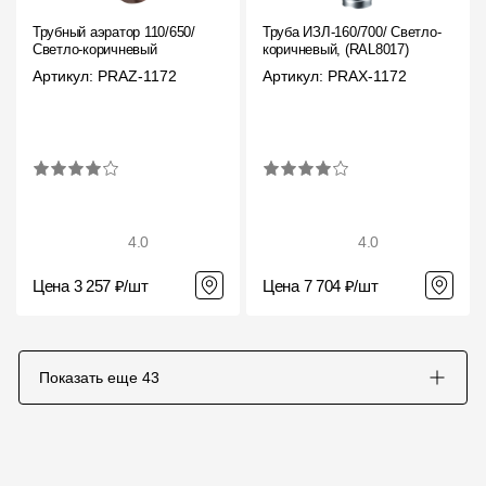
Трубный аэратор 110/650/
Труба ИЗЛ-160/700/ Светло-
Светло-коричневый
коричневый, (RAL8017)
Артикул: PRAZ-1172
Артикул: PRAX-1172
4.0
4.0
Цена 3 257 ₽/шт
Цена 7 704 ₽/шт
Показать еще
43