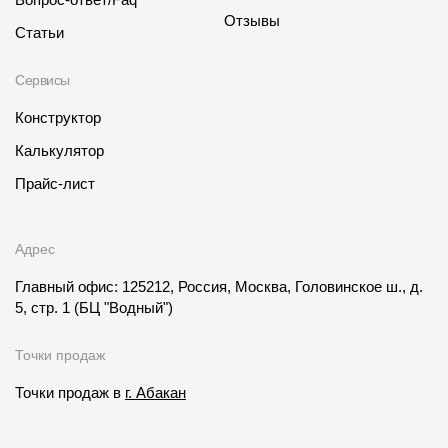
Отзывы
Статьи
Сервисы
Конструктор
Калькулятор
Прайс-лист
Адрес
Главный офис: 125212, Россия, Москва, Головинское ш., д.
5, стр. 1
(БЦ "Водный")
Точки продаж
Точки продаж в
г. Абакан