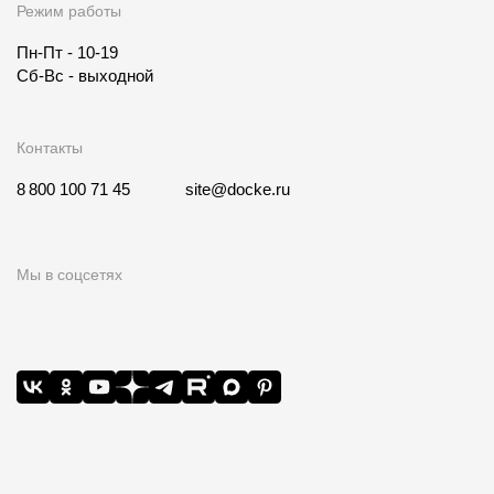
Режим работы
Пн-Пт - 10-19
Сб-Вс - выходной
Контакты
8 800 100 71 45
site@docke.ru
Мы в соцсетях