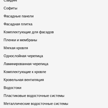
Сайдинг
Софиты
Фасадные панели
Фасадная плитка
Комплектующие для фасадов
Пленки и мембраны
Мягкая кровля
Однослойная черепица
Ламинированная черепица
Комплектующие к кровле
Кровельная вентиляция
Водостоки
Пластиковые водосточные системы
Металлические водосточные системы