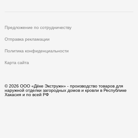
Предложение по сотрудничеству
Отправка рекламации
Политика конфиденциальности
Карта сайта
© 2026 ООО «Дёке Экстружн» - производство товаров для
наружной отделки загородных домов и кровли в Республике
Хакасия и по всей РФ