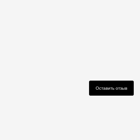
Оставить отзыв