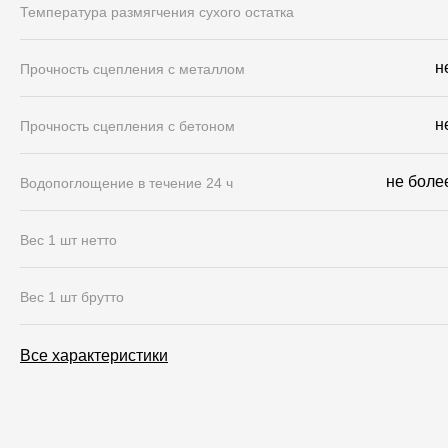
Температура размягчения сухого остатка
н
Прочность сцепления с металлом
н
Прочность сцепления с бетоном
не боле
Водопоглощение в течение 24 ч
Вес 1 шт нетто
Вес 1 шт брутто
Все характеристики