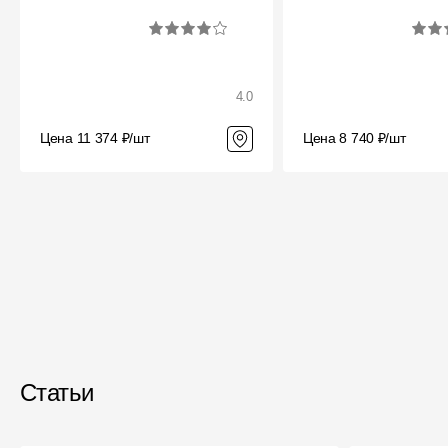
4.0
Цена 11 374 ₽/шт
Цена 8 740 ₽/шт
Статьи