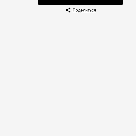
Отзывы
Поделиться