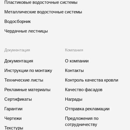
Пластиковые водосточные системы
Металлические водосточные системы
Водосборник
Чердачные лестницы
Документация
Компания
Документация
О компании
Инструкции по монтажу
Контакты
Технические листы
Контроль качества кровли
Рекламные материалы
Качество фасадов
Сертификаты
Награды
Гарантии
Отправка рекламации
Чертежи
Предложения по
сотрудничеству
Текстуры