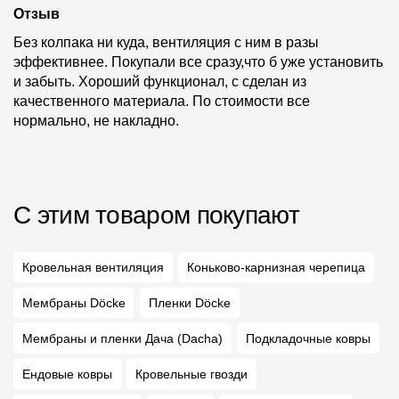
Отзыв
Без колпака ни куда, вентиляция с ним в разы
эффективнее. Покупали все сразу,что б уже установить
и забыть. Хороший функционал, с сделан из
качественного материала. По стоимости все
нормально, не накладно.
С этим товаром покупают
Кровельная вентиляция
Коньково-карнизная черепица
Мембраны Döcke
Пленки Döcke
Мембраны и пленки Дача (Dacha)
Подкладочные ковры
Ендовые ковры
Кровельные гвозди