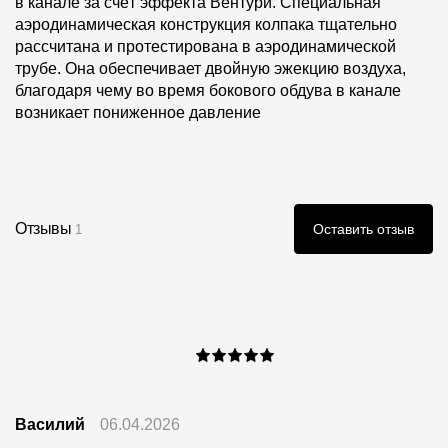
в канале за счёт эффекта Вентури. Специальная
аэродинамическая конструкция колпака тщательно
рассчитана и протестирована в аэродинамической
трубе. Она обеспечивает двойную эжекцию воздуха,
благодаря чему во время бокового обдува в канале
возникает пониженное давление
Отзывы
Оставить отзыв
1
Василий
06.04.2026