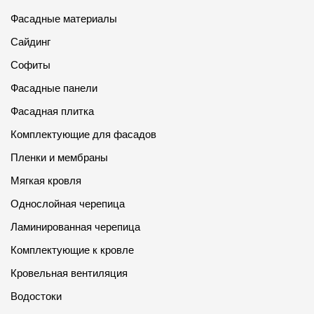
Фасадные материалы
Сайдинг
Софиты
Фасадные панели
Фасадная плитка
Комплектующие для фасадов
Пленки и мембраны
Мягкая кровля
Однослойная черепица
Ламинированная черепица
Комплектующие к кровле
Кровельная вентиляция
Водостоки