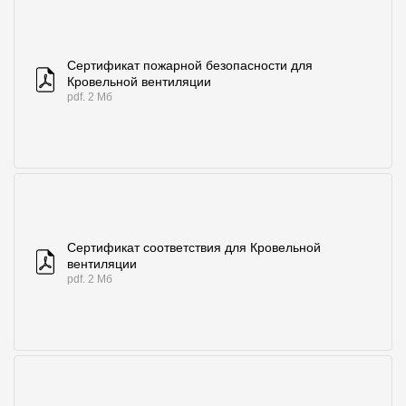
Сертификат пожарной безопасности для
Кровельной вентиляции
pdf. 2 Мб
Сертификат соответствия для Кровельной
вентиляции
pdf. 2 Мб