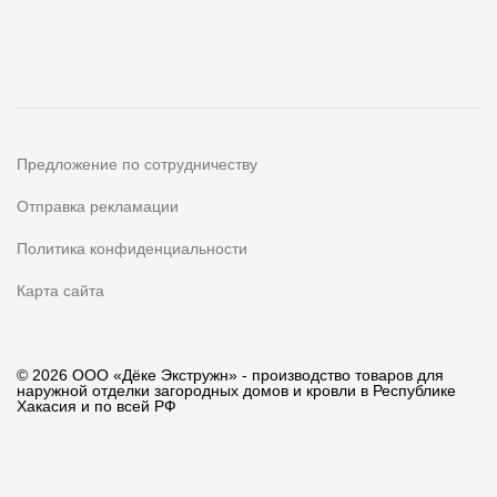
Предложение по сотрудничеству
Отправка рекламации
Политика конфиденциальности
Карта сайта
© 2026 ООО «Дёке Экстружн» - производство товаров для
наружной отделки загородных домов и кровли в Республике
Хакасия и по всей РФ