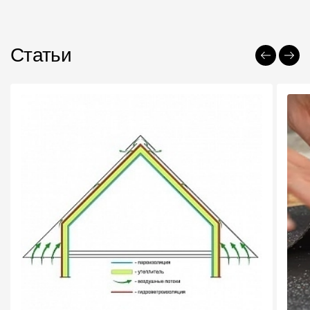
Статьи