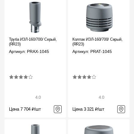
Труба ИЗЛ-160/700/ Серый,
Колпак ИЗЛ-160/700/ Серый,
(RR23)
(RR23)
Артикул: PRAX-1045
Артикул: PRAT-1045
4.0
4.0
Цена 7 704 ₽/шт
Цена 3 321 ₽/шт