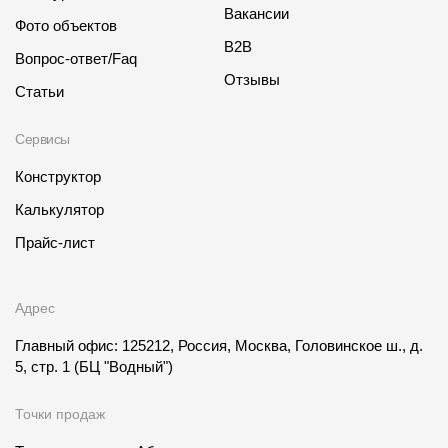
Вакансии
Фото объектов
B2B
Вопрос-ответ/Faq
Отзывы
Статьи
Сервисы
Конструктор
Калькулятор
Прайс-лист
Адрес
Главный офис: 125212, Россия, Москва, Головинское ш., д.
5, стр. 1
(БЦ "Водный")
Точки продаж