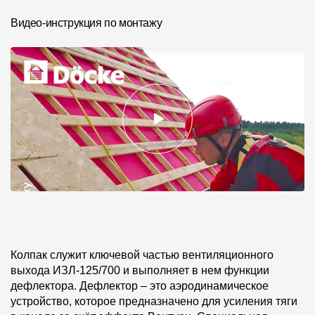
Видео-инструкция по монтажу
Колпак служит ключевой частью вентиляционного
выхода ИЗЛ-125/700 и выполняет в нем функции
дефлектора. Дефлектор – это аэродинамическое
устройство, которое предназначено для усиления тяги