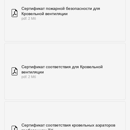
Сертификат пожарной безопасности для
Кровельной вентиляции
pdf. 2 Мб
Сертификат соответствия для Кровельной
вентиляции
pdf. 2 Мб
Сертификат соответствия кровельных аэраторов