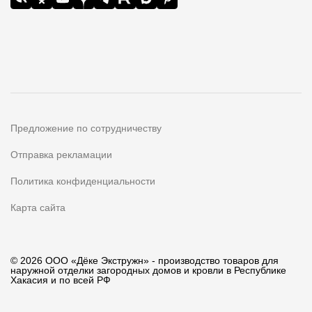
Предложение по сотрудничеству
Отправка рекламации
Политика конфиденциальности
Карта сайта
© 2026 ООО «Дёке Экстружн» - производство товаров для
наружной отделки загородных домов и кровли в Республике
Хакасия и по всей РФ