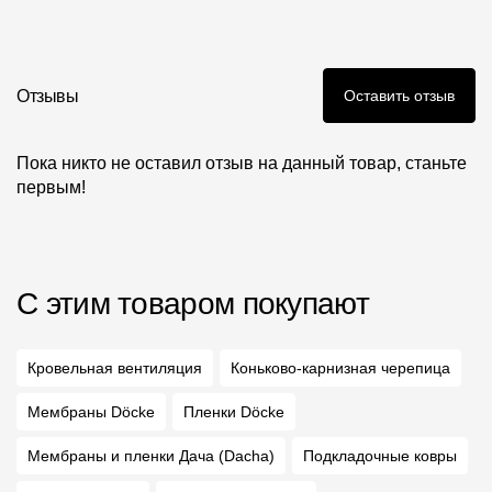
Отзывы
Оставить отзыв
Пока никто не оставил отзыв на данный товар, станьте
первым!
С этим товаром покупают
Кровельная вентиляция
Коньково-карнизная черепица
Мембраны Döcke
Пленки Döcke
Мембраны и пленки Дача (Dacha)
Подкладочные ковры