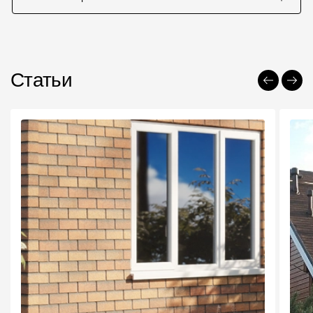
Статьи