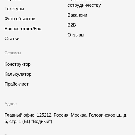
сотрудничеству
Текстуры
Вакансии
Фото объектов
B2B
Вопрос-ответ/Faq
Отзывы
Статьи
Сервисы
Конструктор
Калькулятор
Прайс-лист
Адрес
Главный офис: 125212, Россия, Москва, Головинское ш., д.
5, стр. 1
(БЦ "Водный")