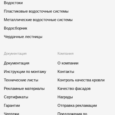
Водостоки
Пластиковые водосточные системы
Металлические водосточные системы
Водосборник
Чердачные лестницы
Документация
Компания
Документация
О компании
Инструкции по монтажу
Контакты
Технические листы
Контроль качества кровли
Рекламные материалы
Качество фасадов
Сертификаты
Награды
Гарантии
Отправка рекламации
Чертежи
Предложения по