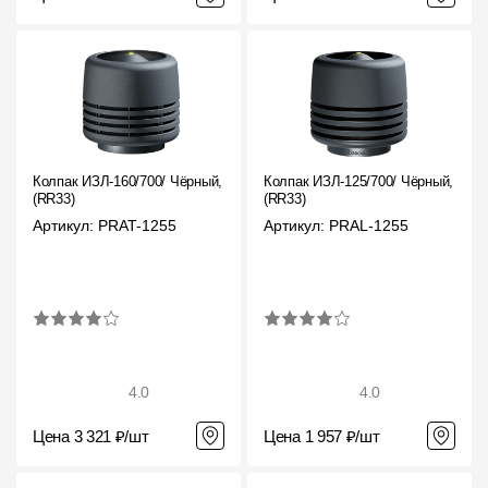
Колпак ИЗЛ-160/700/ Чёрный,
Колпак ИЗЛ-125/700/ Чёрный,
(RR33)
(RR33)
Артикул: PRAT-1255
Артикул: PRAL-1255
4.0
4.0
Цена 3 321 ₽/шт
Цена 1 957 ₽/шт