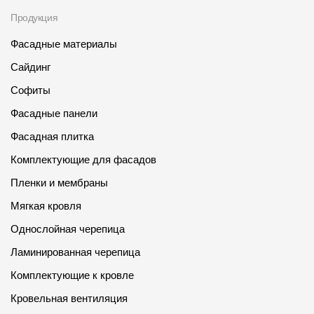
Продукция
Фасадные материалы
Сайдинг
Софиты
Фасадные панели
Фасадная плитка
Комплектующие для фасадов
Пленки и мембраны
Мягкая кровля
Однослойная черепица
Ламинированная черепица
Комплектующие к кровле
Кровельная вентиляция