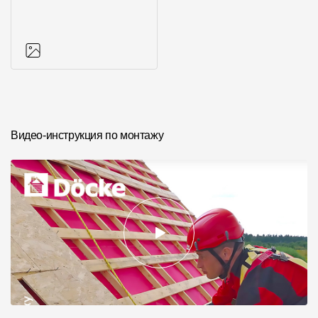
Фото объектов
Видео-инструкция по монтажу