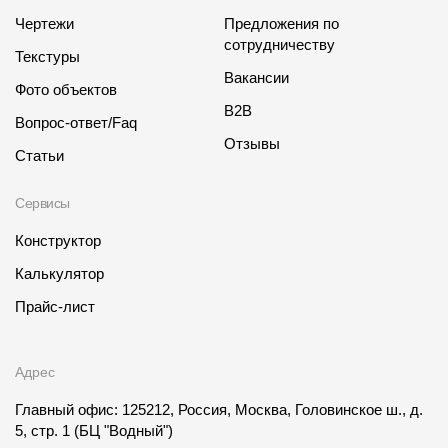
Чертежи
Предложения по
сотрудничеству
Текстуры
Вакансии
Фото объектов
B2B
Вопрос-ответ/Faq
Отзывы
Статьи
Сервисы
Конструктор
Калькулятор
Прайс-лист
Адрес
Главный офис: 125212, Россия, Москва, Головинское ш., д.
5, стр. 1
(БЦ "Водный")