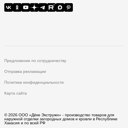
Предложение по сотрудничеству
Отправка рекламации
Политика конфиденциальности
Карта сайта
© 2026 ООО «Дёке Экстружн» - производство товаров для
наружной отделки загородных домов и кровли в Республике
Хакасия и по всей РФ