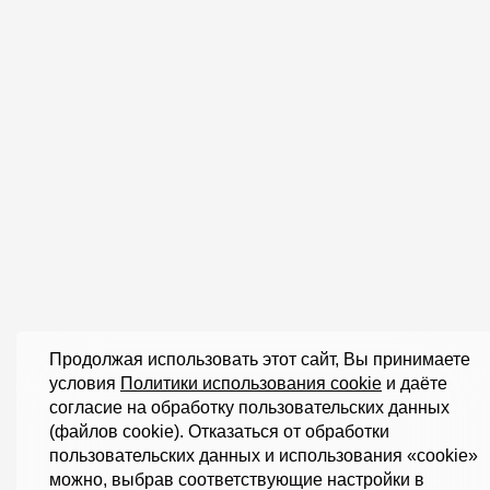
Продолжая использовать этот сайт, Вы принимаете
условия
Политики использования cookie
и даёте
согласие на обработку пользовательских данных
(файлов cookie). Отказаться от обработки
пользовательских данных и использования «cookie»
можно, выбрав соответствующие настройки в