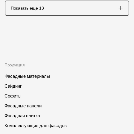
Показать еще
13
Продукция
Фасадные материалы
Сайдинг
Софиты
Фасадные панели
Фасадная плитка
Комплектующие для фасадов