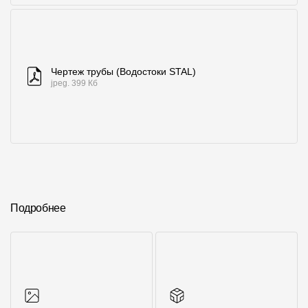
Чертеж трубы (Водостоки STAL)
jpeg. 399 Кб
Подробнее