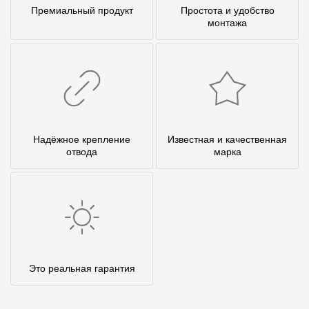
Премиальный продукт
Простота и удобство
монтажа
Надёжное крепление
Известная и качественная
отвода
марка
Это реальная гарантия