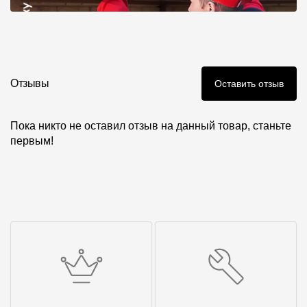
Отзывы
Оставить отзыв
Пока никто не оставил отзыв на данный товар, станьте
первым!