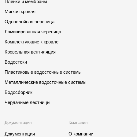
Пленки и мембраны
Мягкая кровля
Однослойная черепица
Ламинированная черепица
Комплектующие к кровле
Кровельная вентиляция
Водостоки
Пластиковые водосточные системы
Металлические водосточные системы
Водосборник
Чердачные лестницы
Документация
Компания
Документация
О компании