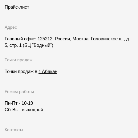
Прайс-лист
Адрес
Главный офис: 125212, Россия, Москва, Головинское ш., д.
5, стр. 1
(БЦ "Водный")
Точки продаж
Точки продаж в
г. Абакан
Режим работы
Пн-Пт - 10-19
Сб-Вс - выходной
Контакты