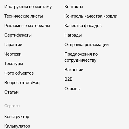
Инструкции по монтажу
Контакты
Технические листы
Контроль качества кровли
Рекламные материалы
Качество фасадов
Сертификаты
Награды
Гарантии
Отправка рекламации
Чертежи
Предложения по
сотрудничеству
Текстуры
Вакансии
Фото объектов
B2B
Вопрос-ответ/Faq
Отзывы
Статьи
Сервисы
Конструктор
Калькулятор