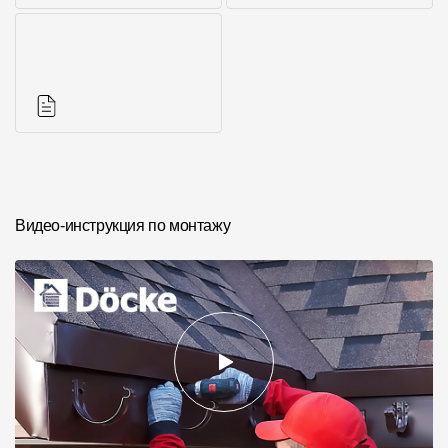
Фото объектов
Другие элементы
Инструкции
Видео-инструкция по монтажу