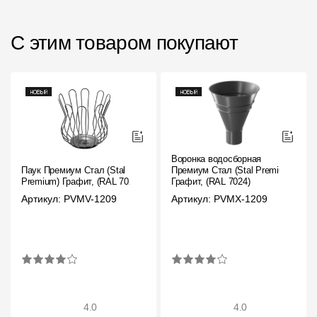
С этим товаром покупают
Воронка водосборная
Паук Премиум Стал (Stal
Премиум Стал (Stal Premium)
Premium) Графит, (RAL 7024)
Графит, (RAL 7024)
Артикул: PVMV-1209
Артикул: PVMX-1209
4.0
4.0