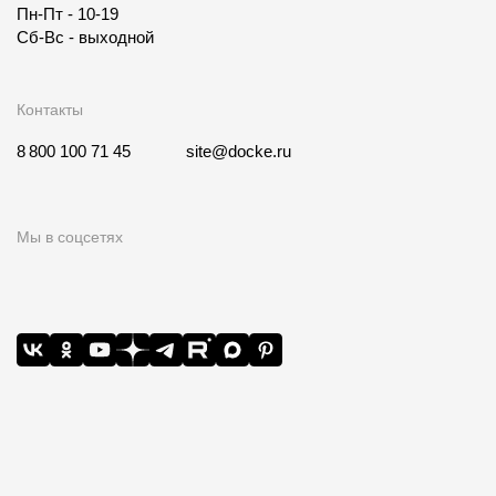
Пн-Пт - 10-19
Сб-Вс - выходной
Контакты
8 800 100 71 45
site@docke.ru
Мы в соцсетях