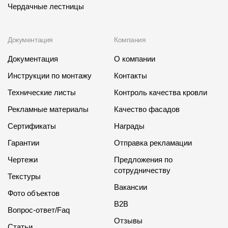
Чердачные лестницы
Документация
Компания
Документация
О компании
Инструкции по монтажу
Контакты
Технические листы
Контроль качества кровли
Рекламные материалы
Качество фасадов
Сертификаты
Награды
Гарантии
Отправка рекламации
Чертежи
Предложения по
сотрудничеству
Текстуры
Вакансии
Фото объектов
B2B
Вопрос-ответ/Faq
Отзывы
Статьи