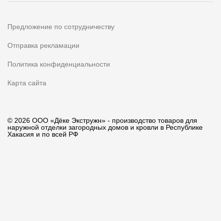
Предложение по сотрудничеству
Отправка рекламации
Политика конфиденциальности
Карта сайта
© 2026 ООО «Дёке Экстружн» - производство товаров для
наружной отделки загородных домов и кровли в Республике
Хакасия и по всей РФ