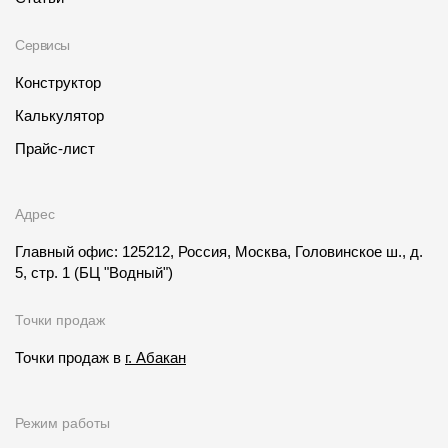
Сервисы
Конструктор
Калькулятор
Прайс-лист
Адрес
Главный офис: 125212, Россия, Москва, Головинское ш., д.
5, стр. 1
(БЦ "Водный")
Точки продаж
Точки продаж в
г. Абакан
Режим работы