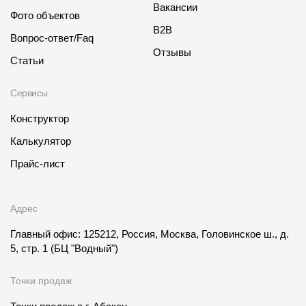
Вакансии
Фото объектов
B2B
Вопрос-ответ/Faq
Отзывы
Статьи
Сервисы
Конструктор
Калькулятор
Прайс-лист
Адрес
Главный офис: 125212, Россия, Москва, Головинское ш., д.
5, стр. 1
(БЦ "Водный")
Точки продаж