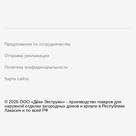
Предложение по сотрудничеству
Отправка рекламации
Политика конфиденциальности
Карта сайта
© 2026 ООО «Дёке Экстружн» - производство товаров для
наружной отделки загородных домов и кровли в Республике
Хакасия и по всей РФ