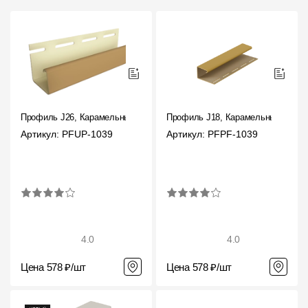
Профиль J26, Карамельный
Профиль J18, Карамельный
Артикул: PFUP-1039
Артикул: PFPF-1039
4.0
4.0
Цена 578 ₽/шт
Цена 578 ₽/шт