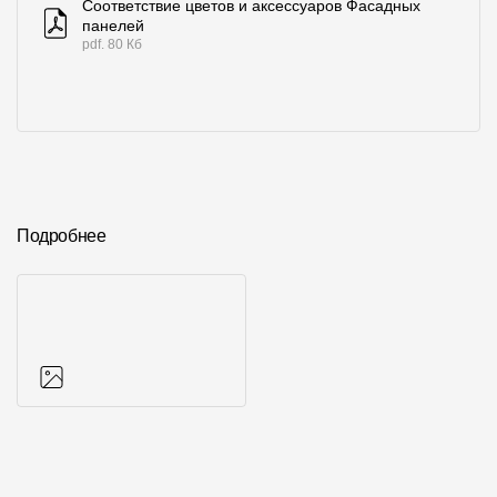
Соответствие цветов и аксессуаров Фасадных
панелей
pdf. 80 Кб
Подробнее
Фото объектов