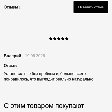
Отзывы
Оставить отзыв
1
Валерий
19.06.2026
Отзыв
Установил все без проблем и, больше всего
понравилось, что выглядит реально натурально.
С этим товаром покупают