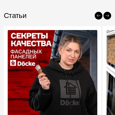
Статьи