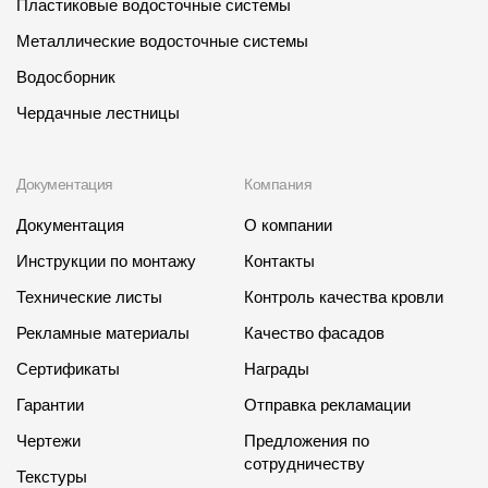
Пластиковые водосточные системы
Металлические водосточные системы
Водосборник
Чердачные лестницы
Документация
Компания
Документация
О компании
Инструкции по монтажу
Контакты
Технические листы
Контроль качества кровли
Рекламные материалы
Качество фасадов
Сертификаты
Награды
Гарантии
Отправка рекламации
Чертежи
Предложения по
сотрудничеству
Текстуры