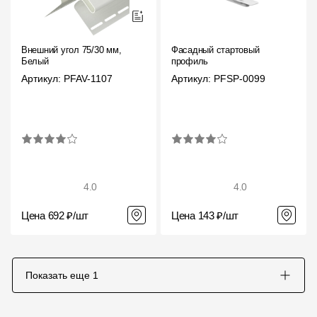
Внешний угол 75/30 мм,
Фасадный стартовый
Белый
профиль
Артикул: PFAV-1107
Артикул: PFSP-0099
4.0
4.0
Цена 692 ₽/шт
Цена 143 ₽/шт
Показать еще
1