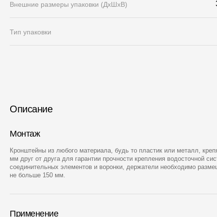
Внешние размеры упаковки (ДхШхВ)
Тип упаковки
Описание
Монтаж
Кронштейны из любого материала, будь то пластик или металл, креп
мм друг от друга для гарантии прочности крепления водосточной сис
соединительных элементов и воронки, держатели необходимо разме
не больше 150 мм.
Применение