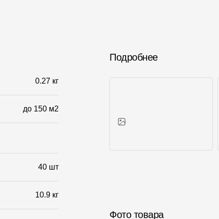
Подробнее
0.27 кг
до 150 м2
Фото объектов
40 шт
10.9 кг
Фото товара