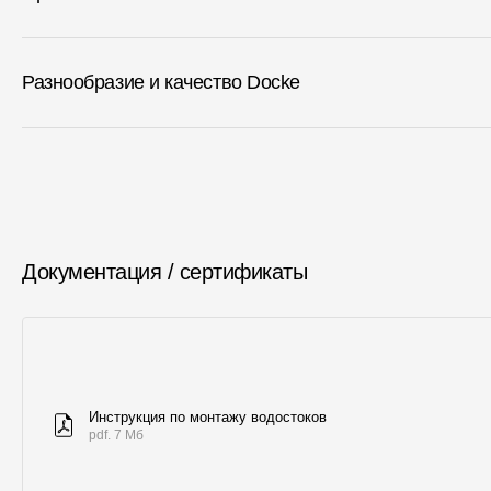
Разнообразие и качество Docke
Документация / сертификаты
Инструкция по монтажу водостоков
pdf. 7 Мб