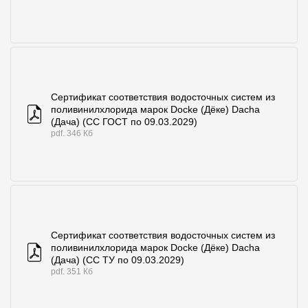
Сертификат соответствия водосточных систем из
поливинилхлорида марок Docke (Дёке) Dacha
(Дача) (СС ГОСТ по 09.03.2029)
pdf. 346 Кб
Сертификат соответствия водосточных систем из
поливинилхлорида марок Docke (Дёке) Dacha
(Дача) (СС ТУ по 09.03.2029)
pdf. 351 Кб