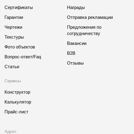
Сертификаты
Награды
Гарантии
Отправка рекламации
Чертежи
Предложения по
сотрудничеству
Текстуры
Вакансии
Фото объектов
B2B
Вопрос-ответ/Faq
Отзывы
Статьи
Сервисы
Конструктор
Калькулятор
Прайс-лист
Адрес