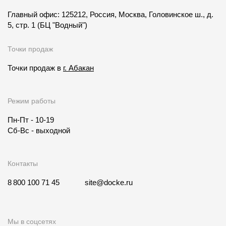
Главный офис: 125212, Россия, Москва, Головинское ш., д.
5, стр. 1
(БЦ "Водный")
Точки продаж
Точки продаж в
г. Абакан
Режим работы
Пн-Пт - 10-19
Сб-Вс - выходной
Контакты
8 800 100 71 45
site@docke.ru
Мы в соцсетях