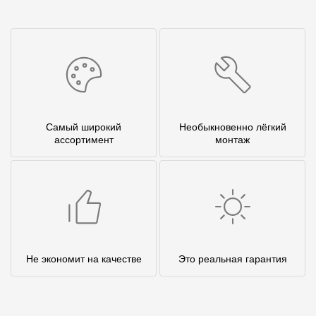
Самый широкий
Необыкновенно лёгкий
ассортимент
монтаж
Не экономит на качестве
Это реальная гарантия