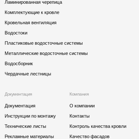
Ламинированная черепица
Комплектующие к кровле
Кровельная вентиляция
Водостоки
Пластиковые водосточные системы
Металлические водосточные системы
Водосборник
Чердачные лестницы
Документация
Компания
Документация
О компании
Инструкции по монтажу
Контакты
Технические листы
Контроль качества кровли
Рекламные материалы
Качество фасадов