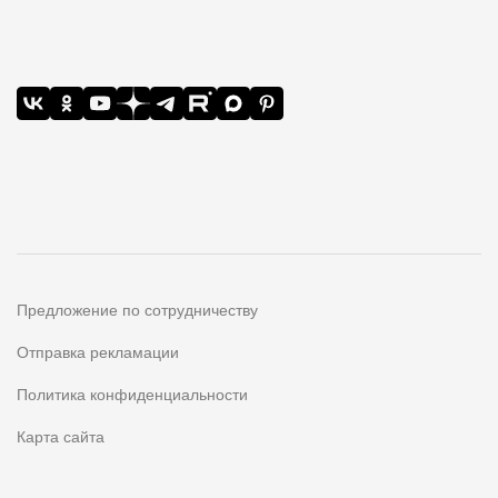
Предложение по сотрудничеству
Отправка рекламации
Политика конфиденциальности
Карта сайта