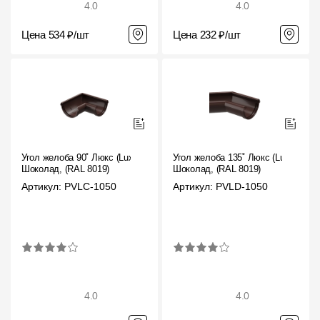
4.0
4.0
Цена 534 ₽/шт
Цена 232 ₽/шт
Угол желоба 90˚ Люкс (Lux)
Угол желоба 135˚ Люкс (Lux)
Шоколад, (RAL 8019)
Шоколад, (RAL 8019)
Артикул: PVLC-1050
Артикул: PVLD-1050
4.0
4.0