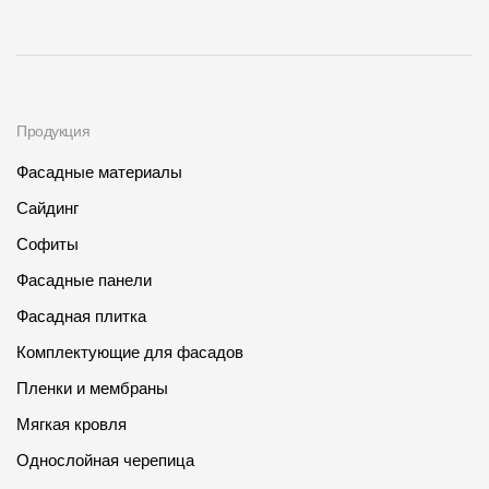
Продукция
Фасадные материалы
Сайдинг
Софиты
Фасадные панели
Фасадная плитка
Комплектующие для фасадов
Пленки и мембраны
Мягкая кровля
Однослойная черепица