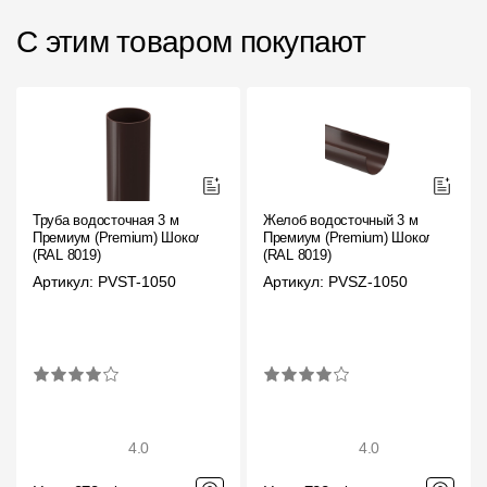
С этим товаром покупают
Труба водосточная 3 м
Желоб водосточный 3 м
Премиум (Premium) Шоколад,
Премиум (Premium) Шоколад,
(RAL 8019)
(RAL 8019)
Артикул: PVST-1050
Артикул: PVSZ-1050
4.0
4.0