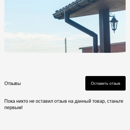
Отзывы
Оставить отзыв
Пока никто не оставил отзыв на данный товар, станьте
первым!