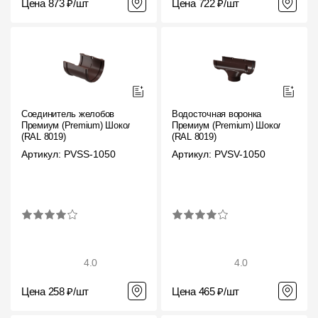
Цена 873 ₽/шт
Цена 722 ₽/шт
Соединитель желобов
Водосточная воронка
Премиум (Premium) Шоколад,
Премиум (Premium) Шоколад,
(RAL 8019)
(RAL 8019)
Артикул: PVSS-1050
Артикул: PVSV-1050
4.0
4.0
Цена 258 ₽/шт
Цена 465 ₽/шт