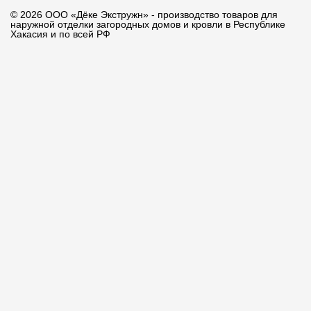
© 2026 ООО «Дёке Экстружн» - производство товаров для
наружной отделки загородных домов и кровли в Республике
Хакасия и по всей РФ