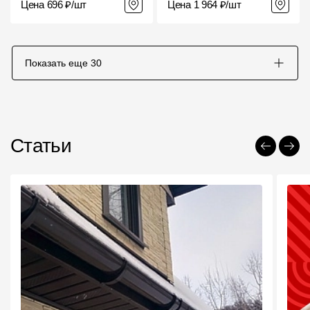
Цена 696 ₽/шт
Цена 1 964 ₽/шт
Показать еще
30
Статьи