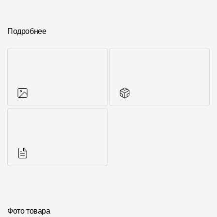
Подробнее
Фото объектов
Другие элементы
Инструкции
Фото товара