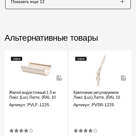
Показать еще
12
Альтернативные товары
Желоб водосточный 1,5 м
Крепление регулируемое
Люкс (Lux) Латте, (RAL 1015)
Люкс (Lux) Латте, (RAL 1015)
Артикул: PVLF-1225
Артикул: PVSR-1225