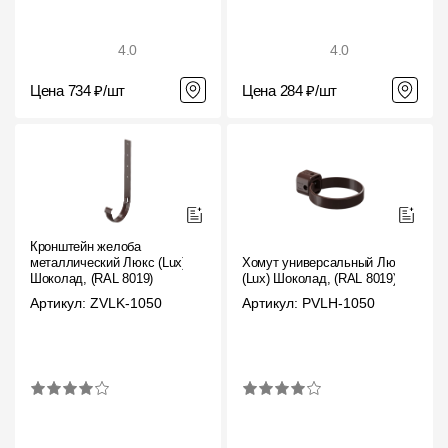
4.0
4.0
Цена 734 ₽/шт
Цена 284 ₽/шт
Кронштейн желоба
металлический Люкс (Lux)
Хомут универсальный Люкс
Шоколад, (RAL 8019)
(Lux) Шоколад, (RAL 8019)
Артикул: ZVLK-1050
Артикул: PVLH-1050