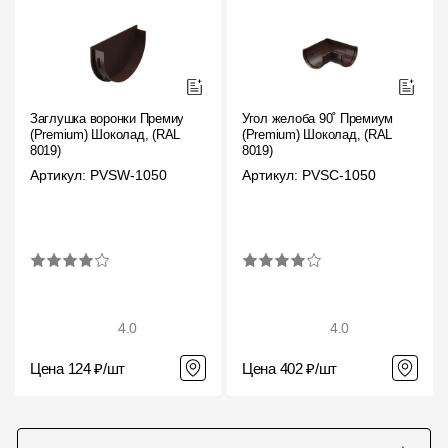
Заглушка воронки Премиум
Угол желоба 90˚ Премиум
(Premium) Шоколад, (RAL
(Premium) Шоколад, (RAL
8019)
8019)
Артикул: PVSW-1050
Артикул: PVSC-1050
4.0
4.0
Цена 124 ₽/шт
Цена 402 ₽/шт